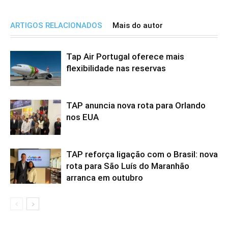
ARTIGOS RELACIONADOS
Mais do autor
Tap Air Portugal oferece mais
flexibilidade nas reservas
TAP anuncia nova rota para Orlando
nos EUA
TAP reforça ligação com o Brasil: nova
rota para São Luís do Maranhão
arranca em outubro