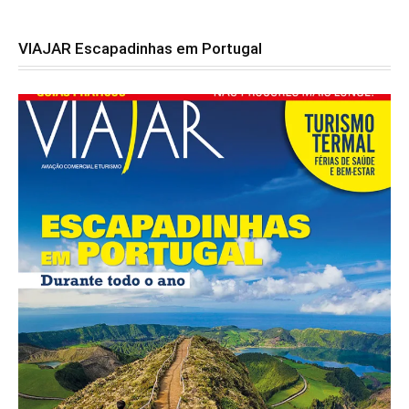
VIAJAR Escapadinhas em Portugal