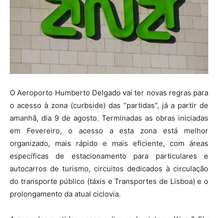
O Aeroporto Humberto Delgado vai ter novas regras para
o acesso à zona (curbside) das “partidas”, já a partir de
amanhã, dia 9 de agosto. Terminadas as obras iniciadas
em Fevereiro, o acesso a esta zona está melhor
organizado, mais rápido e mais eficiente, com áreas
específicas de estacionamento para particulares e
autocarros de turismo, circuitos dedicados à circulação
do transporte público (táxis e Transportes de Lisboa) e o
prolongamento da atual ciclovia.