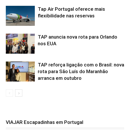
Tap Air Portugal oferece mais
flexibilidade nas reservas
TAP anuncia nova rota para Orlando
nos EUA
TAP reforça ligação com o Brasil: nova
rota para São Luís do Maranhão
arranca em outubro
VIAJAR Escapadinhas em Portugal