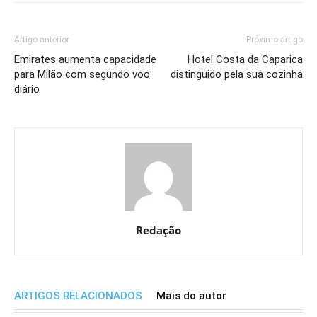
Artigo anterior
Próximo artigo
Emirates aumenta capacidade
Hotel Costa da Caparica
para Milão com segundo voo
distinguido pela sua cozinha
diário
Redação
ARTIGOS RELACIONADOS
Mais do autor