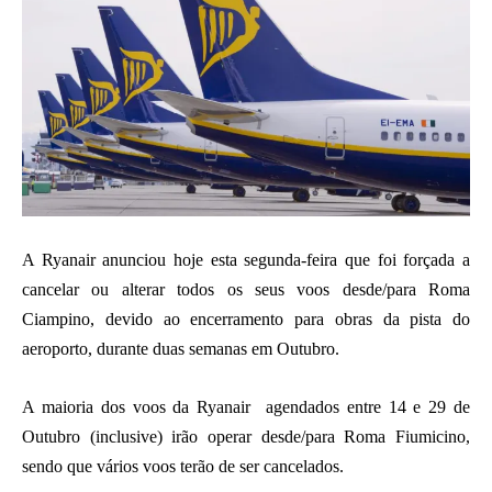
A Ryanair anunciou hoje esta segunda-feira que foi forçada a
cancelar ou alterar todos os seus voos desde/para Roma
Ciampino, devido ao encerramento para obras da pista do
aeroporto, durante duas semanas em Outubro.
A maioria dos voos da Ryanair agendados entre 14 e 29 de
Outubro (inclusive) irão operar desde/para Roma Fiumicino,
sendo que vários voos terão de ser cancelados.