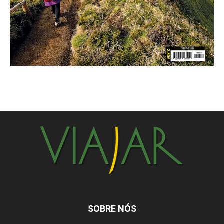
SOBRE NÓS