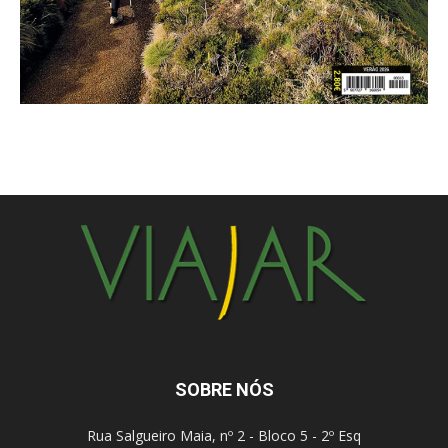
SOBRE NÓS
Rua Salgueiro Maia, nº 2 - Bloco 5 - 2º Esq