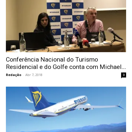
Conferência Nacional do Turismo
Residencial e do Golfe conta com Michael...
Redação
-
Abr 7, 2018
0