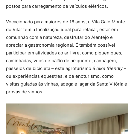
postos para carregamento de veículos elétricos.
Vocacionado para maiores de 16 anos, o Vila Galé Monte
do Vilar tem a localização ideal para relaxar, estar em
comunhão com a natureza, desfrutar do Alentejo e
apreciar a gastronomia regional. É também possível
participar em atividades ao ar-livre, como piqueniques,
caminhadas, voos de balão de ar-quente, canoagem,
passeios de bicicleta – este agroturismo é
bike friendly
–
ou experiências equestres, e de enoturismo, como
visitas guiadas às vinhas, adega e lagar da Santa Vitória e
provas de vinhos.