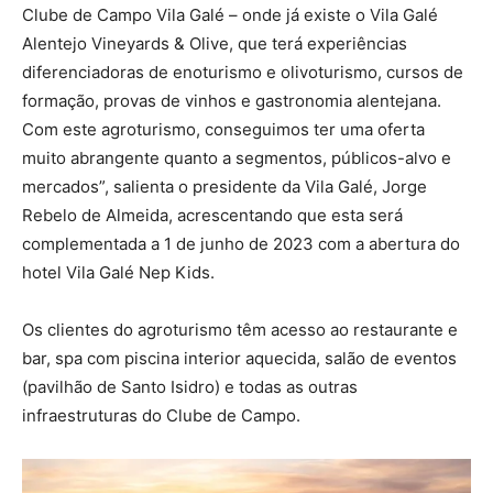
Clube de Campo Vila Galé – onde já existe o Vila Galé
Alentejo Vineyards & Olive, que terá experiências
diferenciadoras de enoturismo e olivoturismo, cursos de
formação, provas de vinhos e gastronomia alentejana.
Com este agroturismo, conseguimos ter uma oferta
muito abrangente quanto a segmentos, públicos-alvo e
mercados”, salienta o presidente da Vila Galé, Jorge
Rebelo de Almeida, acrescentando que esta será
complementada a 1 de junho de 2023 com a abertura do
hotel Vila Galé Nep Kids.
Os clientes do agroturismo têm acesso ao restaurante e
bar, spa com piscina interior aquecida, salão de eventos
(pavilhão de Santo Isidro) e todas as outras
infraestruturas do Clube de Campo.