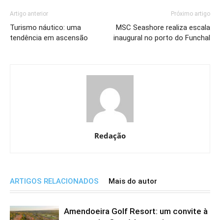
Artigo anterior
Próximo artigo
Turismo náutico: uma
MSC Seashore realiza escala
tendência em ascensão
inaugural no porto do Funchal
Redação
ARTIGOS RELACIONADOS
Mais do autor
Amendoeira Golf Resort: um convite à