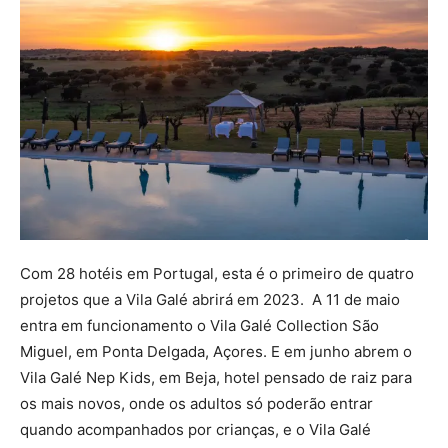
Com 28 hotéis em Portugal, esta é o primeiro de quatro
projetos que a Vila Galé abrirá em 2023. A 11 de maio
entra em funcionamento o Vila Galé Collection São
Miguel, em Ponta Delgada, Açores. E em junho abrem o
Vila Galé Nep Kids, em Beja, hotel pensado de raiz para
os mais novos, onde os adultos só poderão entrar
quando acompanhados por crianças, e o Vila Galé