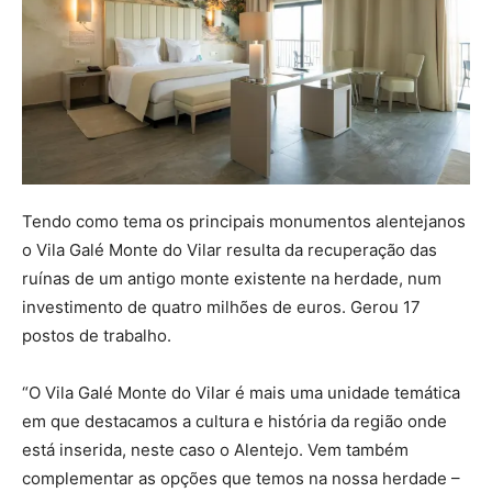
Tendo como tema os principais monumentos alentejanos
o Vila Galé Monte do Vilar resulta da recuperação das
ruínas de um antigo monte existente na herdade, num
investimento de quatro milhões de euros. Gerou 17
postos de trabalho.
“O Vila Galé Monte do Vilar é mais uma unidade temática
em que destacamos a cultura e história da região onde
está inserida, neste caso o Alentejo. Vem também
complementar as opções que temos na nossa herdade –