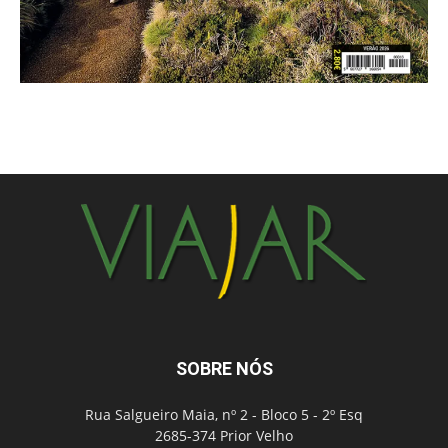
SOBRE NÓS
Rua Salgueiro Maia, nº 2 - Bloco 5 - 2º Esq
2685-374 Prior Velho