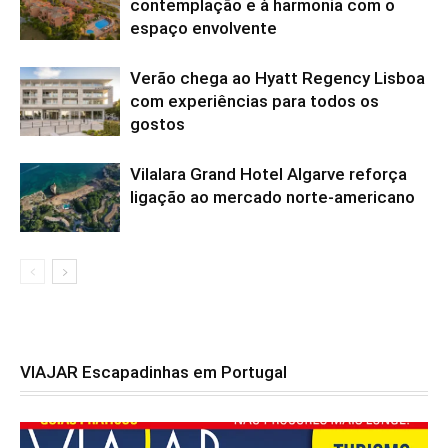
contemplação e à harmonia com o
espaço envolvente
Verão chega ao Hyatt Regency Lisboa
com experiências para todos os
gostos
Vilalara Grand Hotel Algarve reforça
ligação ao mercado norte-americano
VIAJAR Escapadinhas em Portugal