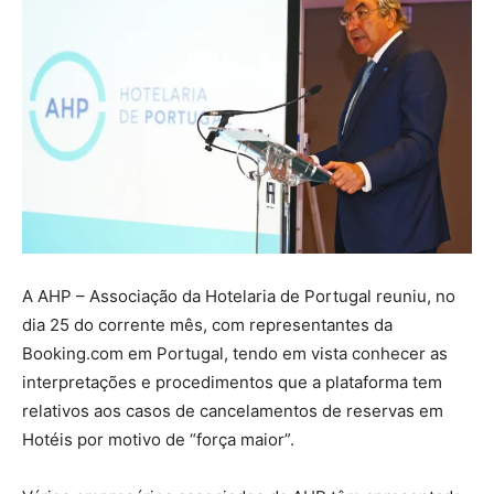
A AHP – Associação da Hotelaria de Portugal reuniu, no
dia 25 do corrente mês, com representantes da
Booking.com em Portugal, tendo em vista conhecer as
interpretações e procedimentos que a plataforma tem
relativos aos casos de cancelamentos de reservas em
Hotéis por motivo de “força maior”.