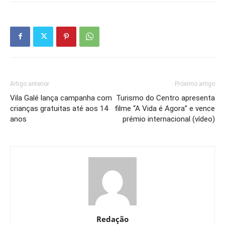
Artigo anterior
Próximo artigo
Vila Galé lança campanha com
Turismo do Centro apresenta
crianças gratuitas até aos 14
filme “A Vida é Agora” e vence
anos
prémio internacional (vídeo)
Redação