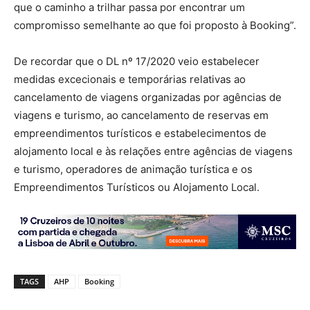
que o caminho a trilhar passa por encontrar um
compromisso semelhante ao que foi proposto à Booking”.
De recordar que o DL nº 17/2020 veio estabelecer
medidas excecionais e temporárias relativas ao
cancelamento de viagens organizadas por agências de
viagens e turismo, ao cancelamento de reservas em
empreendimentos turísticos e estabelecimentos de
alojamento local e às relações entre agências de viagens
e turismo, operadores de animação turística e os
Empreendimentos Turísticos ou Alojamento Local.
TAGS
AHP
Booking