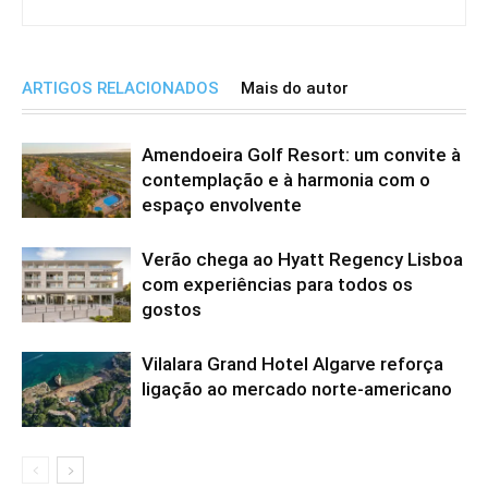
ARTIGOS RELACIONADOS
Mais do autor
Amendoeira Golf Resort: um convite à
contemplação e à harmonia com o
espaço envolvente
Verão chega ao Hyatt Regency Lisboa
com experiências para todos os
gostos
Vilalara Grand Hotel Algarve reforça
ligação ao mercado norte-americano