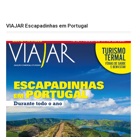
VIAJAR Escapadinhas em Portugal