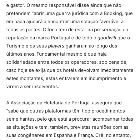
e gasto”. O mesmo responsável disse ainda que não
pretendem “abrir uma guerra jurídica com a Booking, que
em nada ajudará a encontrar uma solução favorável a
todas as partes. O foco tem de estar na preservação da
reputação da marca Portugal e de todo o
goodwill
que o
Turismo e os seus
players
ganharam ao longo dos
últimos anos
.
Fundamental mesmo é que haja
solidariedade entre todos os operadores, sob pena de,
caso hoje se exija que os hotéis devolvam imediatamente
estes montantes, estes entrarem em incumprimento e
virem a ser insolventes.”
A Associação da Hotelaria de Portugal assegura que
“sabe que outras plataformas têm tido procedimentos
semelhantes, pelo que está a procurar acompanhar todas
as situações e tem, também, previstas reuniões com as
suas congéneres em Espanha e França. Crê, no entanto,