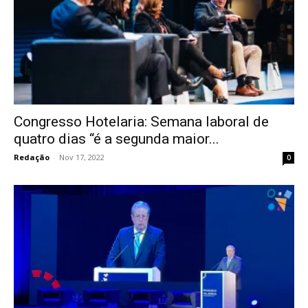
Congresso Hotelaria: Semana laboral de
quatro dias “é a segunda maior...
Redação
-
Nov 17, 2022
0