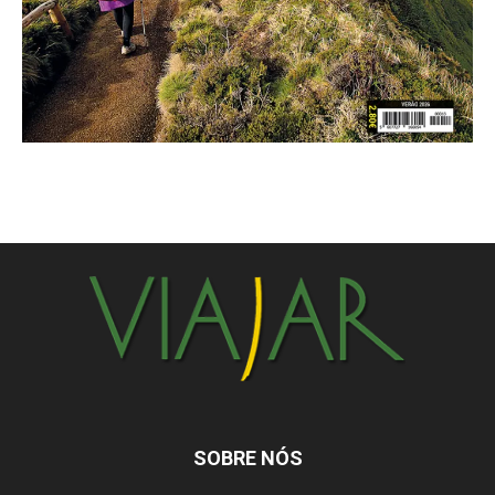
SOBRE NÓS