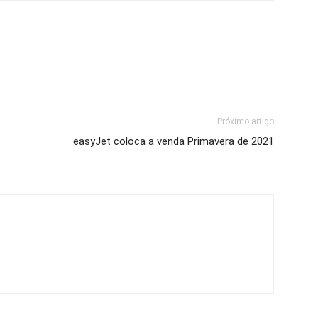
Próximo artigo
easyJet coloca a venda Primavera de 2021