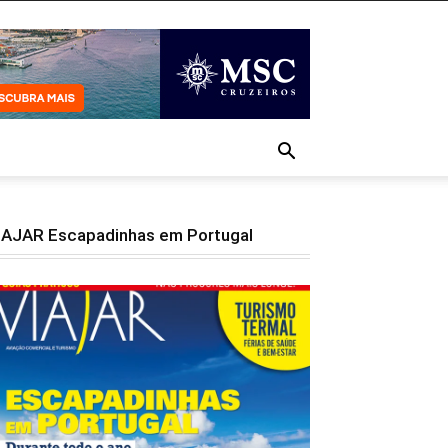
IAJAR Escapadinhas em Portugal