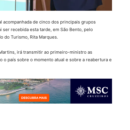
al acompanhada de cinco dos principais grupos
i ser recebida esta tarde, em São Bento, pelo
do do Turismo, Rita Marques.
artins, irá transmitir ao primeiro-ministro as
o o país sobre o momento atual e sobre a reabertura e