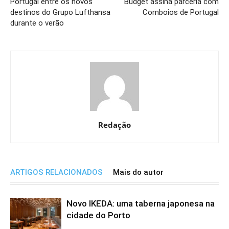
Portugal entre os novos
Budget assina parceria com
destinos do Grupo Lufthansa
Comboios de Portugal
durante o verão
Redação
ARTIGOS RELACIONADOS
Mais do autor
Novo IKEDA: uma taberna japonesa na
cidade do Porto