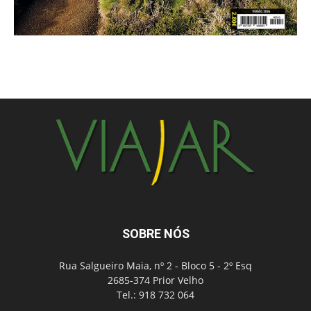
SOBRE NÓS
Rua Salgueiro Maia, nº 2 - Bloco 5 - 2º Esq
2685-374 Prior Velho
Tel.: 918 732 064