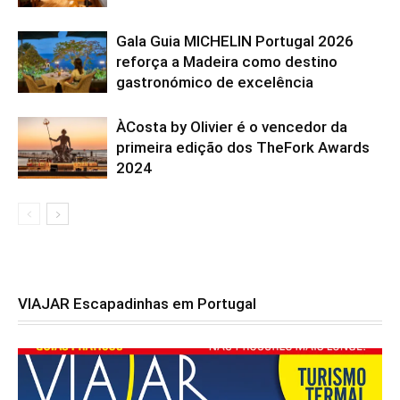
Gala Guia MICHELIN Portugal 2026
reforça a Madeira como destino
gastronómico de excelência
ÀCosta by Olivier é o vencedor da
primeira edição dos TheFork Awards
2024
VIAJAR Escapadinhas em Portugal