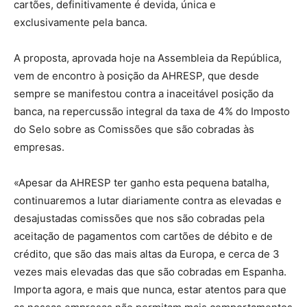
cartões, definitivamente é devida, única e
exclusivamente pela banca.
A proposta, aprovada hoje na Assembleia da República,
vem de encontro à posição da AHRESP, que desde
sempre se manifestou contra a inaceitável posição da
banca, na repercussão integral da taxa de 4% do Imposto
do Selo sobre as Comissões que são cobradas às
empresas.
«Apesar da AHRESP ter ganho esta pequena batalha,
continuaremos a lutar diariamente contra as elevadas e
desajustadas comissões que nos são cobradas pela
aceitação de pagamentos com cartões de débito e de
crédito, que são das mais altas da Europa, e cerca de 3
vezes mais elevadas das que são cobradas em Espanha.
Importa agora, e mais que nunca, estar atentos para que