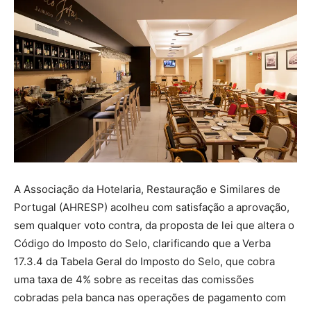
A Associação da Hotelaria, Restauração e Similares de
Portugal (AHRESP) acolheu com satisfação a aprovação,
sem qualquer voto contra, da proposta de lei que altera o
Código do Imposto do Selo, clarificando que a Verba
17.3.4 da Tabela Geral do Imposto do Selo, que cobra
uma taxa de 4% sobre as receitas das comissões
cobradas pela banca nas operações de pagamento com