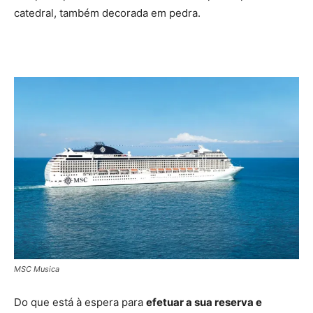
catedral, também decorada em pedra.
MSC Musica
Do que está à espera para
efetuar a sua reserva e