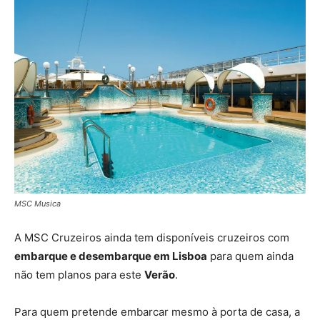
MSC Musica
A MSC Cruzeiros ainda tem disponíveis cruzeiros com
embarque e desembarque em Lisboa
para quem ainda
não tem planos para este
Verão
.
Para quem pretende embarcar mesmo à porta de casa, a