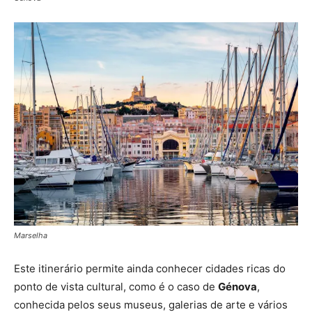
Marselha
Este itinerário permite ainda conhecer cidades ricas do
ponto de vista cultural, como é o caso de
Génova
,
conhecida pelos seus museus, galerias de arte e vários