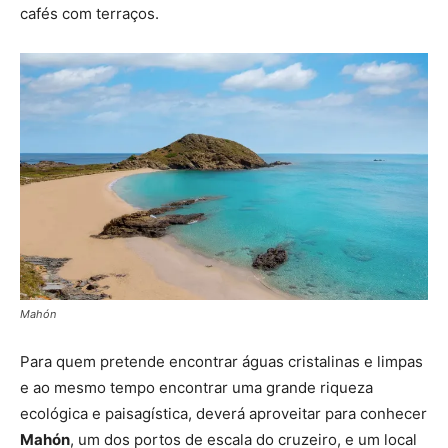
cafés com terraços.
Mahón
Para quem pretende encontrar águas cristalinas e limpas
e ao mesmo tempo encontrar uma grande riqueza
ecológica e paisagística, deverá aproveitar para conhecer
Mahón
, um dos portos de escala do cruzeiro, e um local