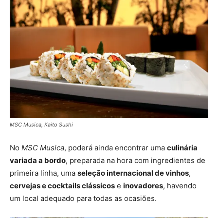
MSC Musica, Kaito Sushi
No
MSC Musica
, poderá ainda encontrar uma
culinária
variada a bordo
, preparada na hora com ingredientes de
primeira linha, uma
seleção internacional de vinhos
,
cervejas e cocktails clássicos
e
inovadores
, havendo
um local adequado para todas as ocasiões.