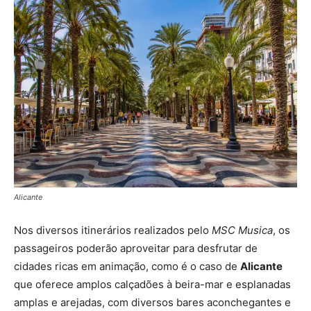
Alicante
Nos diversos itinerários realizados pelo
MSC Musica
, os
passageiros poderão aproveitar para desfrutar de
cidades ricas em animação, como é o caso de
Alicante
que oferece amplos calçadões à beira-mar e esplanadas
amplas e arejadas, com diversos bares aconchegantes e