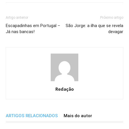
Artigo anterior
Próximo artigo
Escapadinhas em Portugal –
São Jorge: a ilha que se revela
Já nas bancas!
devagar
Redação
ARTIGOS RELACIONADOS
Mais do autor