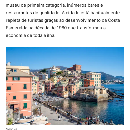
museu de primeira categoria, inúmeros bares e
restaurantes de qualidade. A cidade está habitualmente
repleta de turistas graças ao desenvolvimento da Costa
Esmeralda na década de 1960 que transformou a
economia de toda a ilha.
Génova