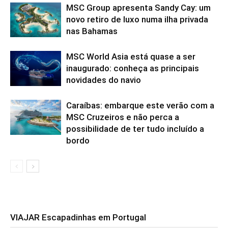
MSC Group apresenta Sandy Cay: um
novo retiro de luxo numa ilha privada
nas Bahamas
MSC World Asia está quase a ser
inaugurado: conheça as principais
novidades do navio
Caraíbas: embarque este verão com a
MSC Cruzeiros e não perca a
possibilidade de ter tudo incluído a
bordo
VIAJAR Escapadinhas em Portugal