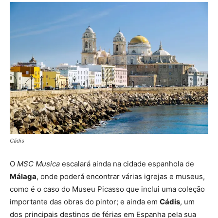
Cádis
O
MSC Musica
escalará ainda na cidade espanhola de
Málaga
, onde poderá encontrar várias igrejas e museus,
como é o caso do Museu Picasso que inclui uma coleção
importante das obras do pintor; e ainda em
Cádis
, um
dos principais destinos de férias em Espanha pela sua