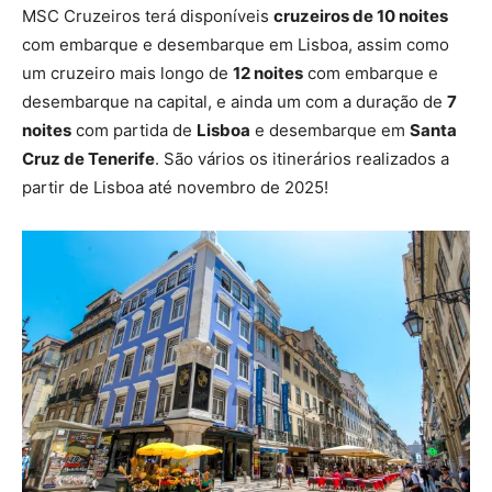
MSC Cruzeiros terá disponíveis
cruzeiros de 10 noites
com embarque e desembarque em Lisboa, assim como
um cruzeiro mais longo de
12 noites
com embarque e
desembarque na capital, e ainda um com a duração de
7
noites
com partida de
Lisboa
e desembarque em
Santa
Cruz de Tenerife
. São vários os itinerários realizados a
partir de Lisboa até novembro de 2025!