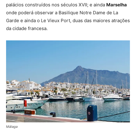
palácios construídos nos séculos XVII; e ainda
Marselha
onde poderá observar a Basilique Notre Dame de La
Garde e ainda o Le Vieux Port, duas das maiores atrações
da cidade francesa.
Málaga