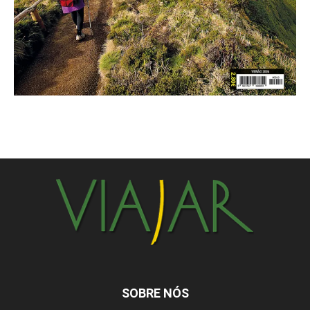
SOBRE NÓS