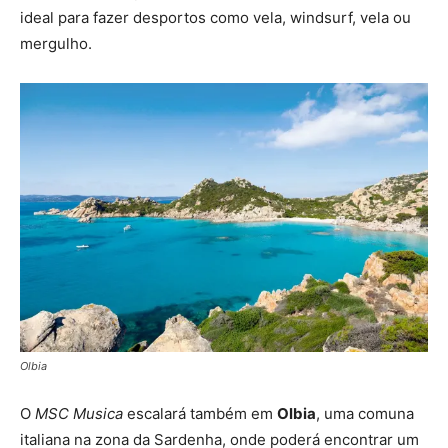
ideal para fazer desportos como vela, windsurf, vela ou
mergulho.
Olbia
O
MSC Musica
escalará também em
Olbia
, uma comuna
italiana na zona da Sardenha, onde poderá encontrar um