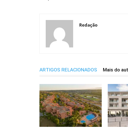
Redação
ARTIGOS RELACIONADOS
Mais do au