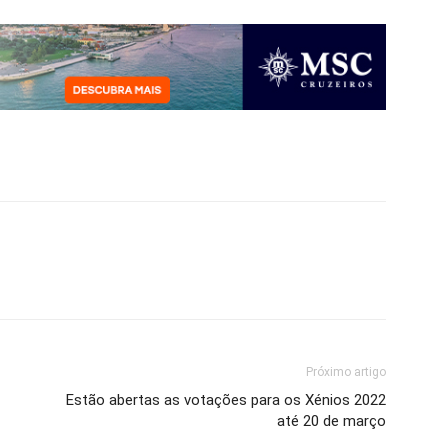
Próximo artigo
Estão abertas as votações para os Xénios 2022
até 20 de março