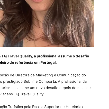
 TQ Travel Quality, a profissional assume o desafio
leiro de referência em Portugal.
sição de Diretora de Marketing e Comunicação do
do prestigiado Sublime Comporta. A profissional da
o turismo, assume um novo desafio depois de mais de
iagens TQ Travel Quality.
ão Turística pela Escola Superior de Hotelaria e