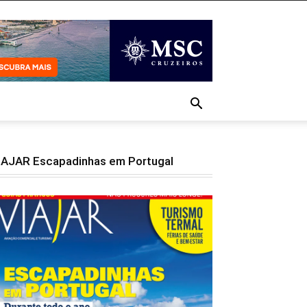
IAJAR Escapadinhas em Portugal