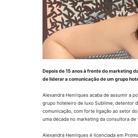
Depois de 15 anos à frente do marketing da
de liderar a comunicação de um grupo hote
Alexandra Henriques acaba de assumir a po
grupo hoteleiro de luxo Sublime, detentor 
comunicação, com forte ligação ao setor d
uma década no marketing da consultora de v
Alexandra Henriques é licenciada em Promoç