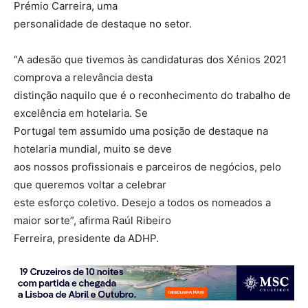
Prémio Carreira, uma
personalidade de destaque no setor.
“A adesão que tivemos às candidaturas dos Xénios 2021
comprova a relevância desta
distinção naquilo que é o reconhecimento do trabalho de
excelência em hotelaria. Se
Portugal tem assumido uma posição de destaque na
hotelaria mundial, muito se deve
aos nossos profissionais e parceiros de negócios, pelo
que queremos voltar a celebrar
este esforço coletivo. Desejo a todos os nomeados a
maior sorte”, afirma Raúl Ribeiro
Ferreira, presidente da ADHP.