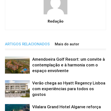
Redação
ARTIGOS RELACIONADOS
Mais do autor
Amendoeira Golf Resort: um convite à
contemplação e à harmonia com o
espaço envolvente
Verão chega ao Hyatt Regency Lisboa
com experiências para todos os
gostos
Vilalara Grand Hotel Algarve reforça