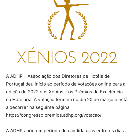
A ADHP – Associação dos Diretores de Hotéis de
Portugal deu início ao período de votações online para a
edição de 2022 dos Xénios – os Prémios de Excelência
na Hotelaria. A votação termina no dia 20 de março e está
a decorrer na seguinte página:
https://congresso.premios.adhp.org/votacao/
A ADHP abriu um período de candidaturas entre os dias