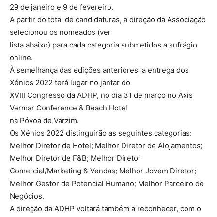
29 de janeiro e 9 de fevereiro.
A partir do total de candidaturas, a direção da Associação
selecionou os nomeados (ver
lista abaixo) para cada categoria submetidos a sufrágio
online.
À semelhança das edições anteriores, a entrega dos
Xénios 2022 terá lugar no jantar do
XVIII Congresso da ADHP, no dia 31 de março no Axis
Vermar Conference & Beach Hotel
na Póvoa de Varzim.
Os Xénios 2022 distinguirão as seguintes categorias:
Melhor Diretor de Hotel; Melhor Diretor de Alojamentos;
Melhor Diretor de F&B; Melhor Diretor
Comercial/Marketing & Vendas; Melhor Jovem Diretor;
Melhor Gestor de Potencial Humano; Melhor Parceiro de
Negócios.
A direção da ADHP voltará também a reconhecer, com o