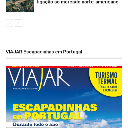
ligação ao mercado norte-americano
VIAJAR Escapadinhas em Portugal