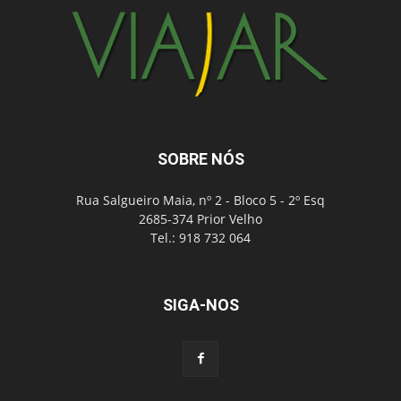
SOBRE NÓS
Rua Salgueiro Maia, nº 2 - Bloco 5 - 2º Esq
2685-374 Prior Velho
Tel.: 918 732 064
SIGA-NOS