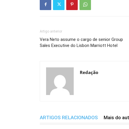
Artigo anterior
Vera Neto assume o cargo de senior Group
Sales Executive do Lisbon Marriott Hotel
Redação
ARTIGOS RELACIONADOS
Mais do au