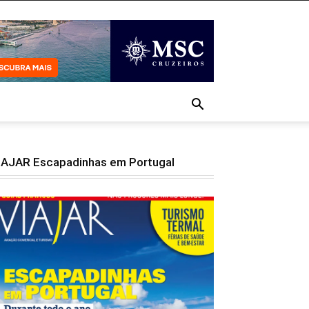
IAJAR Escapadinhas em Portugal