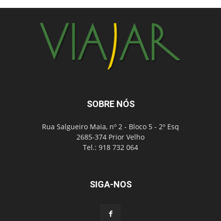
SOBRE NÓS
Rua Salgueiro Maia, nº 2 - Bloco 5 - 2º Esq
2685-374 Prior Velho
Tel.: 918 732 064
SIGA-NOS