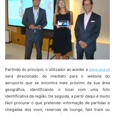
Partindo do princípio, o utilizador ao aceder a
www.ana.pt
será direcionado de imediato para o
website
do
aeroporto que se encontra mais próximo da sua área
geográfica, identificando o local com uma foto
identificativa da região. De seguida, a partir daqui é muito
fácil procurar o que pretende: informação de partidas e
chegadas dos voos; reservas de lounge, fast track ou