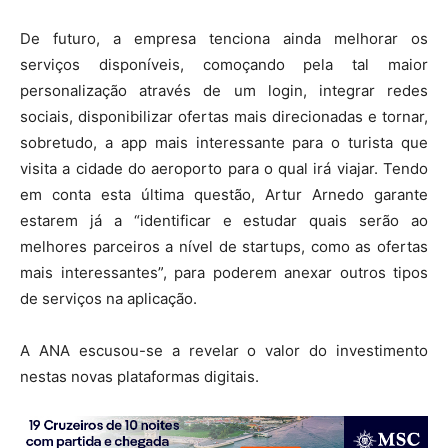
De futuro, a empresa tenciona ainda melhorar os
serviços disponíveis, comoçando pela tal maior
personalização através de um login, integrar redes
sociais, disponibilizar ofertas mais direcionadas e tornar,
sobretudo, a app mais interessante para o turista que
visita a cidade do aeroporto para o qual irá viajar. Tendo
em conta esta última questão, Artur Arnedo garante
estarem já a “identificar e estudar quais serão ao
melhores parceiros a nível de startups, como as ofertas
mais interessantes”, para poderem anexar outros tipos
de serviços na aplicação.
A ANA escusou-se a revelar o valor do investimento
nestas novas plataformas digitais.