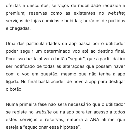
ofertas e descontos; serviços de mobilidade reduzida e
premium; reservas como as existentes no
website
;
serviços de lojas comidas e bebidas; horários de partidas
e chegadas.
Uma das particularidades da app passa por o utilizador
poder seguir um determinado voo até ao destino final.
Para isso basta ativar o botão “seguir”, que a partir daí irá
ser notificado de todas as alterações que possam haver
com o voo em questão, mesmo que não tenha a app
ligada. No final basta aceder de novo à app para desligar
o botão.
Numa primeira fase não será necessário que o utilizador
se registe no
website
ou na app para ter acesso a todos
estes serviços e reservas, embora a ANA afirme que
esteja a “equacionar essa hipótese”.