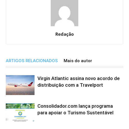
Redação
ARTIGOS RELACIONADOS
Mais do autor
Virgin Atlantic assina novo acordo de
distribuição com a Travelport
Consolidador.com lança programa
para apoiar o Turismo Sustentável