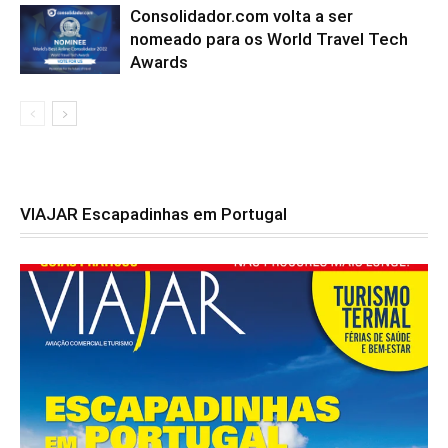
Consolidador.com volta a ser
nomeado para os World Travel Tech
Awards
VIAJAR Escapadinhas em Portugal