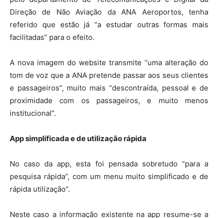
Direção de Não Aviação da ANA Aeroportos, tenha
referido que estão já “a estudar outras formas mais
facilitadas” para o efeito.
A nova imagem do website transmite “uma alteração do
tom de voz que a ANA pretende passar aos seus clientes
e passageiros”, muito mais “descontraída, pessoal e de
proximidade com os passageiros, e muito menos
institucional”.
App simplificada e de utilização rápida
No caso da app, esta foi pensada sobretudo “para a
pesquisa rápida”, com um menu muito simplificado e de
rápida utilização”.
Neste caso a informação existente na app resume-se a