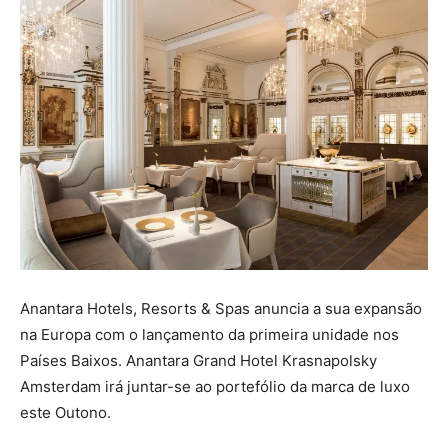
Anantara Hotels, Resorts & Spas anuncia a sua expansão
na Europa com o lançamento da primeira unidade nos
Países Baixos. Anantara Grand Hotel Krasnapolsky
Amsterdam irá juntar-se ao portefólio da marca de luxo
este Outono.