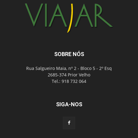
SOBRE NÓS
Rua Salgueiro Maia, nº 2 - Bloco 5 - 2º Esq
2685-374 Prior Velho
Tel.: 918 732 064
SIGA-NOS