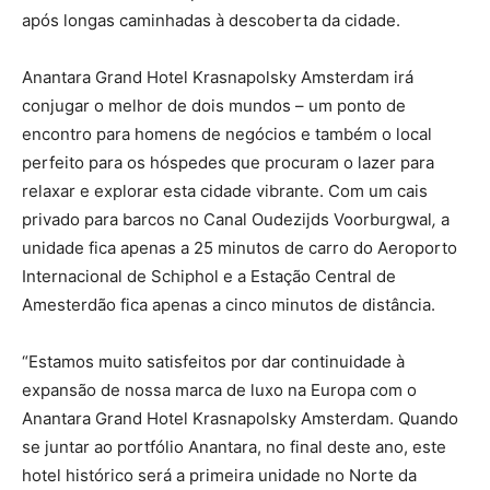
após longas caminhadas à descoberta da cidade.
Anantara Grand Hotel Krasnapolsky Amsterdam irá
conjugar o melhor de dois mundos – um ponto de
encontro para homens de negócios e também o local
perfeito para os hóspedes que procuram o lazer para
relaxar e explorar esta cidade vibrante. Com um cais
privado para barcos no Canal Oudezijds Voorburgwal
,
a
unidade fica apenas a 25 minutos de carro do Aeroporto
Internacional de Schiphol e a Estação Central de
Amesterdão fica apenas a cinco minutos de distância.
“Estamos muito satisfeitos por dar continuidade à
expansão de nossa marca de luxo na Europa com o
Anantara Grand Hotel Krasnapolsky Amsterdam. Quando
se juntar ao portfólio Anantara, no final deste ano, este
hotel histórico será a primeira unidade no Norte da