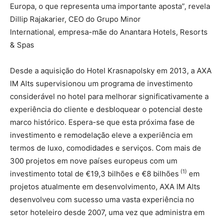
Europa, o que representa uma importante aposta”, revela
Dillip Rajakarier, CEO do Grupo Minor
International
,
empresa-mãe do Anantara Hotels, Resorts
& Spas
Desde a aquisição do Hotel Krasnapolsky em 2013, a AXA
IM Alts supervisionou um programa de investimento
considerável no hotel para melhorar significativamente a
experiência do cliente e desbloquear o potencial deste
marco histórico. Espera-se que esta próxima fase de
investimento e remodelação eleve a experiência em
termos de luxo, comodidades e serviços. Com mais de
300 projetos em nove países europeus com um
(1)
investimento total de €19,3 bilhões e €8 bilhões
em
projetos atualmente em desenvolvimento, AXA IM Alts
desenvolveu com sucesso uma vasta experiência no
setor hoteleiro desde 2007, uma vez que administra em