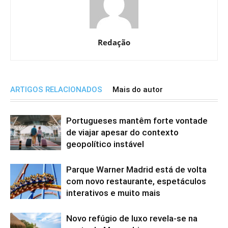
Redação
ARTIGOS RELACIONADOS
Mais do autor
Portugueses mantêm forte vontade
de viajar apesar do contexto
geopolítico instável
Parque Warner Madrid está de volta
com novo restaurante, espetáculos
interativos e muito mais
Novo refúgio de luxo revela-se na