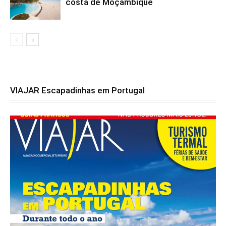
costa de Moçambique
VIAJAR Escapadinhas em Portugal