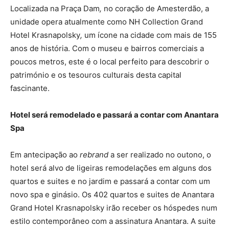
Localizada na Praça Dam
,
no coração de Amesterdão, a
unidade opera atualmente como NH Collection Grand
Hotel Krasnapolsky
,
um ícone na cidade com mais de 155
anos de história. Com o museu e bairros comerciais a
poucos metros, este é o local perfeito para descobrir o
património e os tesouros culturais desta capital
fascinante.
Hotel será remodelado e passará a contar com Anantara
Spa
Em antecipação ao
rebrand
a ser realizado no outono, o
hotel será alvo de ligeiras remodelações em alguns dos
quartos e suites e no jardim e passará a contar com um
novo spa e ginásio. Os 402 quartos e suites de Anantara
Grand Hotel Krasnapolsky irão receber os hóspedes num
estilo contemporâneo com a assinatura Anantara. A suite