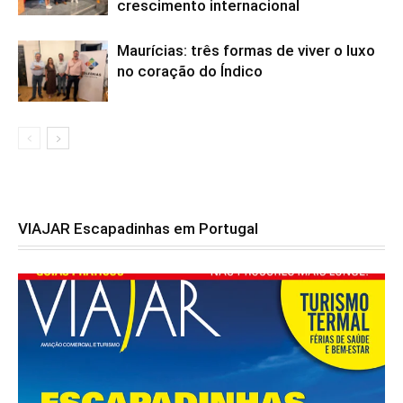
crescimento internacional
Maurícias: três formas de viver o luxo
no coração do Índico
VIAJAR Escapadinhas em Portugal