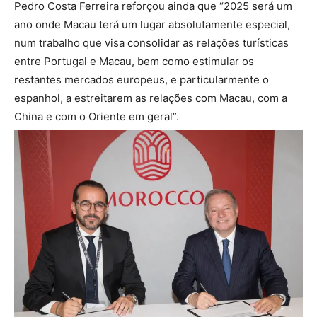
Pedro Costa Ferreira reforçou ainda que “2025 será um
ano onde Macau terá um lugar absolutamente especial,
num trabalho que visa consolidar as relações turísticas
entre Portugal e Macau, bem como estimular os
restantes mercados europeus, e particularmente o
espanhol, a estreitarem as relações com Macau, com a
China e com o Oriente em geral”.