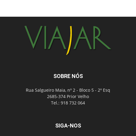
SOBRE NÓS
Rua Salgueiro Maia, nº 2 - Bloco 5 - 2º Esq
2685-374 Prior Velho
Tel.: 918 732 064
SIGA-NOS