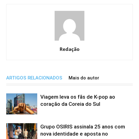
Redação
ARTIGOS RELACIONADOS
Mais do autor
Viagem leva os fãs de K-pop ao
coração da Coreia do Sul
Grupo OSIRIS assinala 25 anos com
nova identidade e aposta no