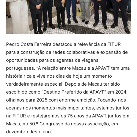
Pedro Costa Ferreira destacou a relevância da FITUR
para a construção de redes colaborativas e expansão de
oportunidades para os agentes de viagens
portugueses. “A relação entre Macau e a APAVT tem uma
história rica e vive nos dias de hoje um momento
verdadeiramente especial. Depois de Macau ter sido
escolhido como “Destino Preferido da APAVT” em 2024,
olhamos para 2025 com enorme ambição. Focando-nos
apenas nos momentos mais importantes, estamos juntos
na FITUR e festejaremos os 75 anos da APAVT juntos em
Macau, no 50.º Congresso da nossa associação, em
dezembro deste ano”.