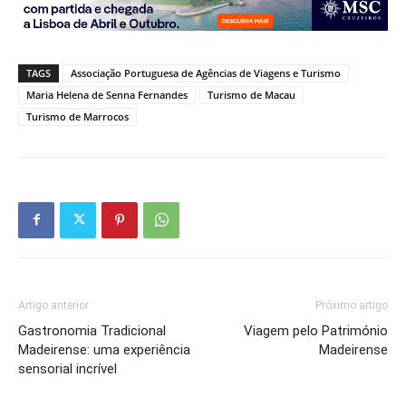
TAGS
Associação Portuguesa de Agências de Viagens e Turismo
Maria Helena de Senna Fernandes
Turismo de Macau
Turismo de Marrocos
Artigo anterior
Próximo artigo
Gastronomia Tradicional
Viagem pelo Património
Madeirense: uma experiência
Madeirense
sensorial incrível