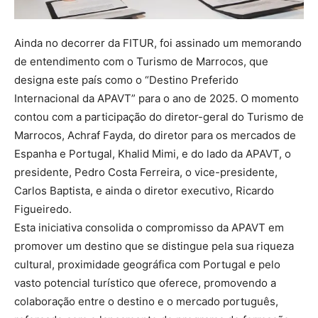
Ainda no decorrer da FITUR, foi assinado um memorando
de entendimento com o Turismo de Marrocos, que
designa este país como o “Destino Preferido
Internacional da APAVT” para o ano de 2025. O momento
contou com a participação do diretor-geral do Turismo de
Marrocos, Achraf Fayda, do diretor para os mercados de
Espanha e Portugal, Khalid Mimi, e do lado da APAVT, o
presidente, Pedro Costa Ferreira, o vice-presidente,
Carlos Baptista, e ainda o diretor executivo, Ricardo
Figueiredo.
Esta iniciativa consolida o compromisso da APAVT em
promover um destino que se distingue pela sua riqueza
cultural, proximidade geográfica com Portugal e pelo
vasto potencial turístico que oferece, promovendo a
colaboração entre o destino e o mercado português,