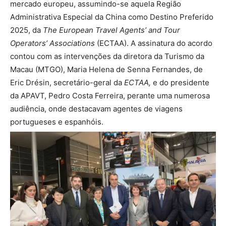
mercado europeu, assumindo-se aquela Região
Administrativa Especial da China como Destino Preferido
2025, da
The European Travel Agents’ and Tour
Operators’ Associations
(ECTAA). A assinatura do acordo
contou com as intervenções da diretora da Turismo da
Macau (MTGO), Maria Helena de Senna Fernandes, de
Eric Drésin, secretário-geral da
ECTAA,
e do presidente
da APAVT, Pedro Costa Ferreira, perante uma numerosa
audiência, onde destacavam agentes de viagens
portugueses e espanhóis.