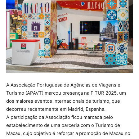
A Associação Portuguesa de Agências de Viagens e
Turismo (APAVT) marcou presença na FITUR 2025, um
dos maiores eventos internacionais de turismo, que
decorreu recentemente em Madrid, Espanha.
A participação da Associação ficou marcada pelo
estabelecimento de uma parceria com o Turismo de
Macau, cujo objetivo é reforçar a promoção de Macau no