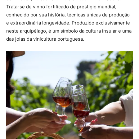
Trata-se de vinho fortificado de prestígio mundial,
conhecido por sua história, técnicas únicas de produção
e extraordinária longevidade. Produzido exclusivamente
neste arquipélago, é um símbolo da cultura insular e uma
das joias da vinicultura portuguesa.