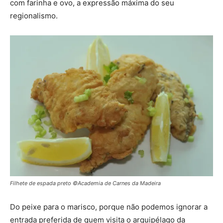
com farinha e ovo, a expressão máxima do seu
regionalismo.
Filhete de espada preto ©Academia de Carnes da Madeira
Do peixe para o marisco, porque não podemos ignorar a
entrada preferida de quem visita o arquipélago da