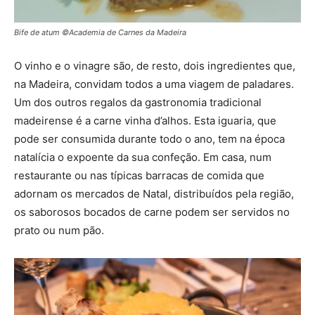
Bife de atum ©Academia de Carnes da Madeira
O vinho e o vinagre são, de resto, dois ingredientes que,
na Madeira, convidam todos a uma viagem de paladares.
Um dos outros regalos da gastronomia tradicional
madeirense é a carne vinha d’alhos. Esta iguaria, que
pode ser consumida durante todo o ano, tem na época
natalícia o expoente da sua confeção. Em casa, num
restaurante ou nas típicas barracas de comida que
adornam os mercados de Natal, distribuídos pela região,
os saborosos bocados de carne podem ser servidos no
prato ou num pão.