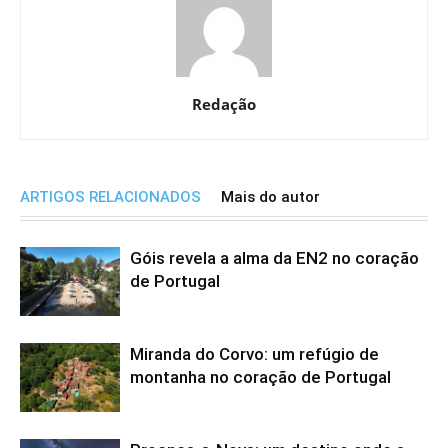
Redação
ARTIGOS RELACIONADOS
Mais do autor
Góis revela a alma da EN2 no coração
de Portugal
Miranda do Corvo: um refúgio de
montanha no coração de Portugal