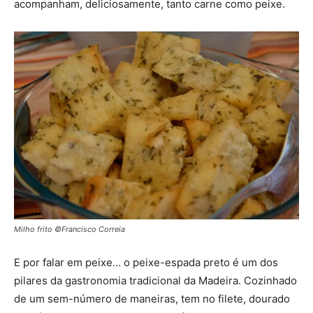
acompanham, deliciosamente, tanto carne como peixe.
Milho frito ©Francisco Correia
E por falar em peixe… o peixe-espada preto é um dos
pilares da gastronomia tradicional da Madeira. Cozinhado
de um sem-número de maneiras, tem no filete, dourado