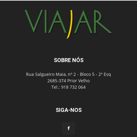
SOBRE NÓS
Rua Salgueiro Maia, nº 2 - Bloco 5 - 2º Esq
2685-374 Prior Velho
Tel.: 918 732 064
SIGA-NOS