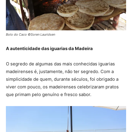
Bolo do Caco ©Soren Lauridsen
A autenticidade das iguarias da Madeira
O segredo de algumas das mais conhecidas iguarias
madeirenses é, justamente, não ter segredo. Com a
simplicidade de quem, durante séculos, foi obrigado a
viver com pouco, os madeirenses celebrizaram pratos
que primam pelo genuíno e fresco sabor.