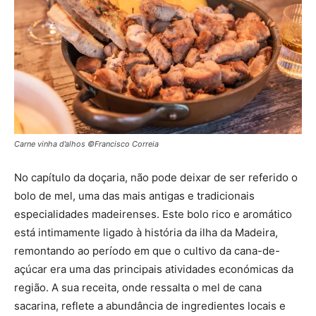
Carne vinha d’alhos ©Francisco Correia
No capítulo da doçaria, não pode deixar de ser referido o
bolo de mel, uma das mais antigas e tradicionais
especialidades madeirenses. Este bolo rico e aromático
está intimamente ligado à história da ilha da Madeira,
remontando ao período em que o cultivo da cana-de-
açúcar era uma das principais atividades económicas da
região. A sua receita, onde ressalta o mel de cana
sacarina, reflete a abundância de ingredientes locais e