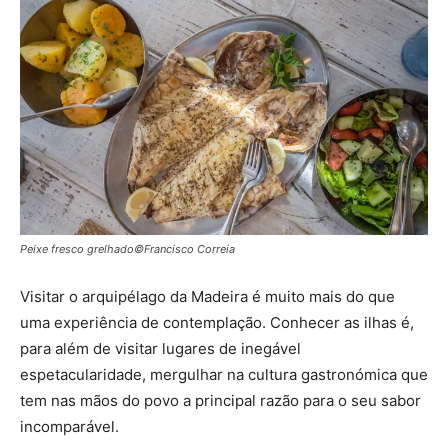
Peixe fresco grelhado©Francisco Correia
Visitar o arquipélago da Madeira é muito mais do que
uma experiência de contemplação. Conhecer as ilhas é,
para além de visitar lugares de inegável
espetacularidade, mergulhar na cultura gastronómica que
tem nas mãos do povo a principal razão para o seu sabor
incomparável.