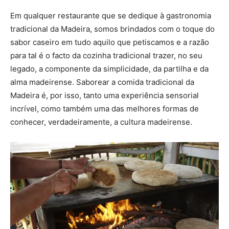
Em qualquer restaurante que se dedique à gastronomia
tradicional da Madeira, somos brindados com o toque do
sabor caseiro em tudo aquilo que petiscamos e a razão
para tal é o facto da cozinha tradicional trazer, no seu
legado, a componente da simplicidade, da partilha e da
alma madeirense. Saborear a comida tradicional da
Madeira é, por isso, tanto uma experiência sensorial
incrível, como também uma das melhores formas de
conhecer, verdadeiramente, a cultura madeirense.