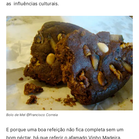
as influências culturais.
Bolo de Mel @Francisco Correia
E porque uma boa refeição não fica completa sem um
bom néctar, há que referir o afamado Vinho Madeira.