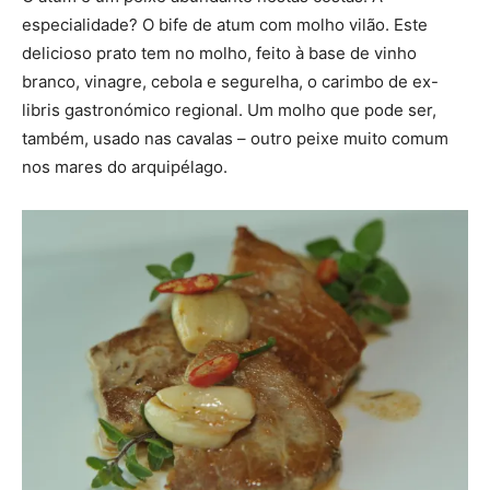
especialidade? O bife de atum com molho vilão. Este
delicioso prato tem no molho, feito à base de vinho
branco, vinagre, cebola e segurelha, o carimbo de ex-
libris gastronómico regional. Um molho que pode ser,
também, usado nas cavalas – outro peixe muito comum
nos mares do arquipélago.