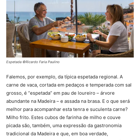
Espetada ©Ricardo Faria Paulino
Falemos, por exemplo, da típica espetada regional. A
carne de vaca, cortada em pedaços e temperada com sal
grosso, é “espetada” em pau de loureiro – árvore
abundante na Madeira – e assada na brasa. E o que será
melhor para acompanhar esta tenra e suculenta carne?
Milho frito. Estes cubos de farinha de milho e couve
picada são, também, uma expressão da gastronomia
tradicional da Madeira e que, em boa verdade,