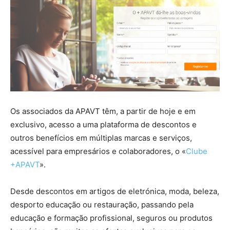
Os associados da APAVT têm, a partir de hoje e em
exclusivo, acesso a uma plataforma de descontos e
outros benefícios em múltiplas marcas e serviços,
acessível para empresários e colaboradores, o «
Clube
+APAVT
».
Desde descontos em artigos de eletrónica, moda, beleza,
desporto educação ou restauração, passando pela
educação e formação profissional, seguros ou produtos