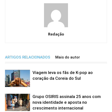
Redação
ARTIGOS RELACIONADOS
Mais do autor
Viagem leva os fãs de K-pop ao
coração da Coreia do Sul
Grupo OSIRIS assinala 25 anos com
nova identidade e aposta no
crescimento internacional