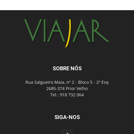
SOBRE NÓS
Rua Salgueiro Maia, nº 2 - Bloco 5 - 2º Esq
2685-374 Prior Velho
Tel.: 918 732 064
SIGA-NOS