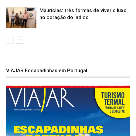
Maurícias: três formas de viver o luxo
no coração do Índico
VIAJAR Escapadinhas em Portugal