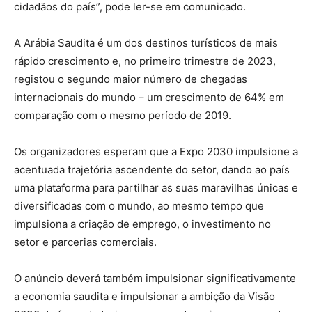
cidadãos do país”, pode ler-se em comunicado.
A Arábia Saudita é um dos destinos turísticos de mais
rápido crescimento e, no primeiro trimestre de 2023,
registou o segundo maior número de chegadas
internacionais do mundo – um crescimento de 64% em
comparação com o mesmo período de 2019.
Os organizadores esperam que a Expo 2030 impulsione a
acentuada trajetória ascendente do setor, dando ao país
uma plataforma para partilhar as suas maravilhas únicas e
diversificadas com o mundo, ao mesmo tempo que
impulsiona a criação de emprego, o investimento no
setor e parcerias comerciais.
O anúncio deverá também impulsionar significativamente
a economia saudita e impulsionar a ambição da Visão