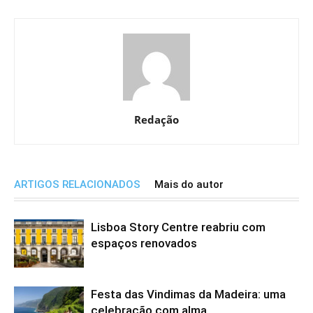
Redação
ARTIGOS RELACIONADOS
Mais do autor
Lisboa Story Centre reabriu com
espaços renovados
Festa das Vindimas da Madeira: uma
celebração com alma