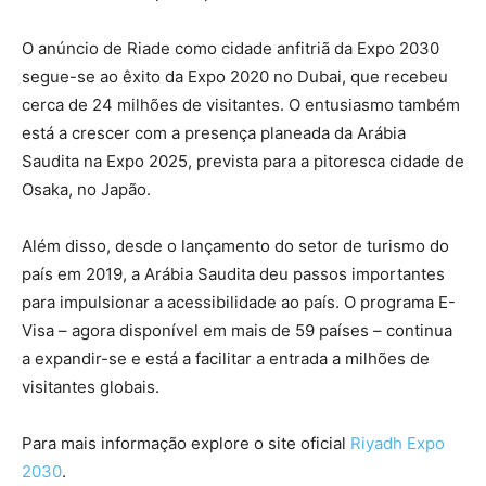
O anúncio de Riade como cidade anfitriã da Expo 2030
segue-se ao êxito da Expo 2020 no Dubai, que recebeu
cerca de 24 milhões de visitantes. O entusiasmo também
está a crescer com a presença planeada da Arábia
Saudita na Expo 2025, prevista para a pitoresca cidade de
Osaka, no Japão.
Além disso, desde o lançamento do setor de turismo do
país em 2019, a Arábia Saudita deu passos importantes
para impulsionar a acessibilidade ao país. O programa E-
Visa – agora disponível em mais de 59 países – continua
a expandir-se e está a facilitar a entrada a milhões de
visitantes globais.
Para mais informação explore o site oficial
Riyadh Expo
2030
.