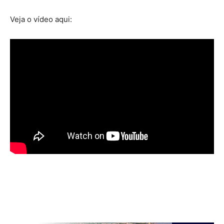
Veja o vídeo aqui: