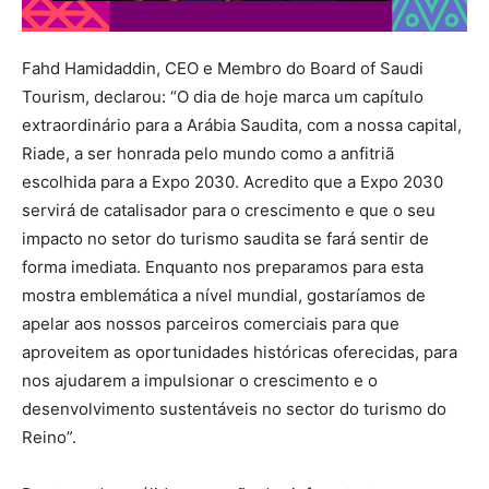
Fahd Hamidaddin, CEO e Membro do Board of Saudi
Tourism, declarou: “O dia de hoje marca um capítulo
extraordinário para a Arábia Saudita, com a nossa capital,
Riade, a ser honrada pelo mundo como a anfitriã
escolhida para a Expo 2030. Acredito que a Expo 2030
servirá de catalisador para o crescimento e que o seu
impacto no setor do turismo saudita se fará sentir de
forma imediata. Enquanto nos preparamos para esta
mostra emblemática a nível mundial, gostaríamos de
apelar aos nossos parceiros comerciais para que
aproveitem as oportunidades históricas oferecidas, para
nos ajudarem a impulsionar o crescimento e o
desenvolvimento sustentáveis no sector do turismo do
Reino”.