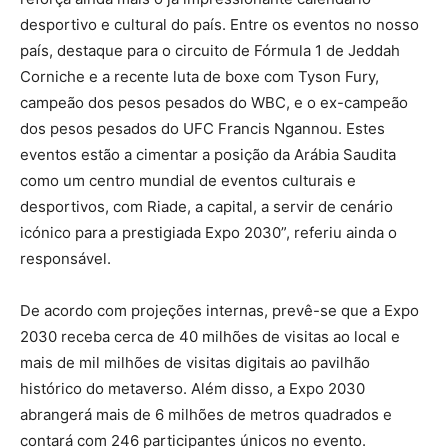
desportivo e cultural do país. Entre os eventos no nosso
país, destaque para o circuito de Fórmula 1 de Jeddah
Corniche e a recente luta de boxe com Tyson Fury,
campeão dos pesos pesados do WBC, e o ex-campeão
dos pesos pesados do UFC Francis Ngannou. Estes
eventos estão a cimentar a posição da Arábia Saudita
como um centro mundial de eventos culturais e
desportivos, com Riade, a capital, a servir de cenário
icónico para a prestigiada Expo 2030”, referiu ainda o
responsável.
De acordo com projeções internas, prevê-se que a Expo
2030 receba cerca de 40 milhões de visitas ao local e
mais de mil milhões de visitas digitais ao pavilhão
histórico do metaverso. Além disso, a Expo 2030
abrangerá mais de 6 milhões de metros quadrados e
contará com 246 participantes únicos no evento.