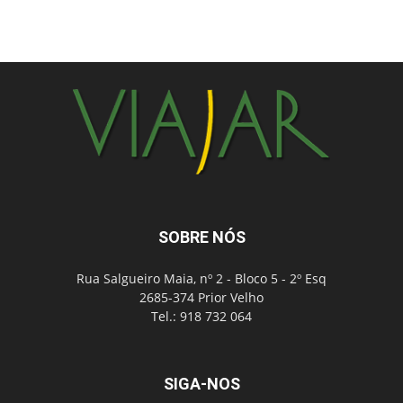
SOBRE NÓS
Rua Salgueiro Maia, nº 2 - Bloco 5 - 2º Esq
2685-374 Prior Velho
Tel.: 918 732 064
SIGA-NOS