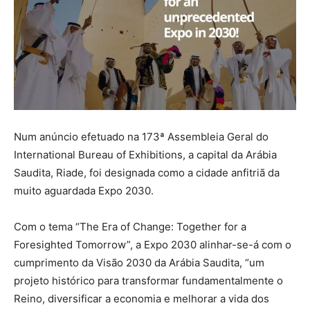
Num anúncio efetuado na 173ª Assembleia Geral do
International Bureau of Exhibitions, a capital da Arábia
Saudita, Riade, foi designada como a cidade anfitriã da
muito aguardada Expo 2030.
Com o tema “The Era of Change: Together for a
Foresighted Tomorrow”, a Expo 2030 alinhar-se-á com o
cumprimento da Visão 2030 da Arábia Saudita, “um
projeto histórico para transformar fundamentalmente o
Reino, diversificar a economia e melhorar a vida dos