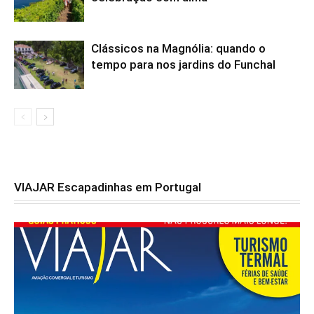
Clássicos na Magnólia: quando o
tempo para nos jardins do Funchal
VIAJAR Escapadinhas em Portugal