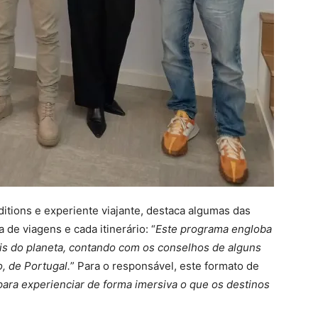
itions e experiente viajante, destaca algumas das
 de viagens e cada itinerário: “
Este programa engloba
eis do planeta, contando com os conselhos de alguns
, de Portugal.
” Para o responsável, este formato de
ara experienciar de forma imersiva o que os destinos