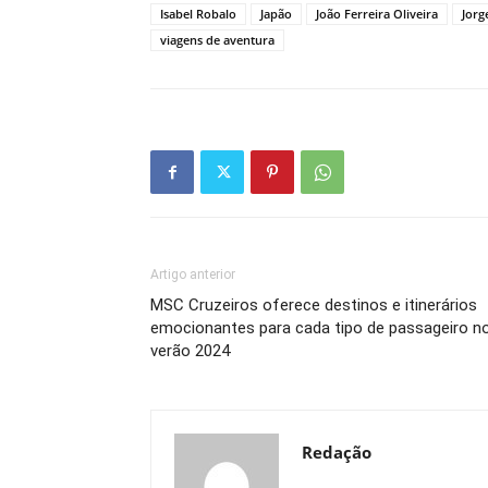
Isabel Robalo
Japão
João Ferreira Oliveira
Jorg
viagens de aventura
Artigo anterior
MSC Cruzeiros oferece destinos e itinerários
emocionantes para cada tipo de passageiro n
verão 2024
Redação