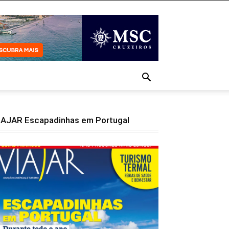
IAJAR Escapadinhas em Portugal