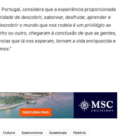
 Portugal, considera que a experiência proporcionada
idade de descobrir, saborear, desfrutar, aprender e
 descobrir o mundo que nos rodeia é um privilégio ao
nho ou outro, chegaram à conclusão de que as gentes,
ncias que lá nos esperam, tornam a vida enriquecida e
emos
.”
Cultura
Gastronomia
Guatemala
História