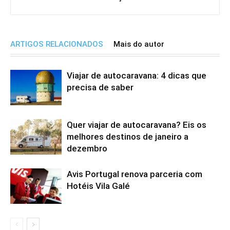
ARTIGOS RELACIONADOS
Mais do autor
Viajar de autocaravana: 4 dicas que
precisa de saber
Quer viajar de autocaravana? Eis os
melhores destinos de janeiro a
dezembro
Avis Portugal renova parceria com
Hotéis Vila Galé