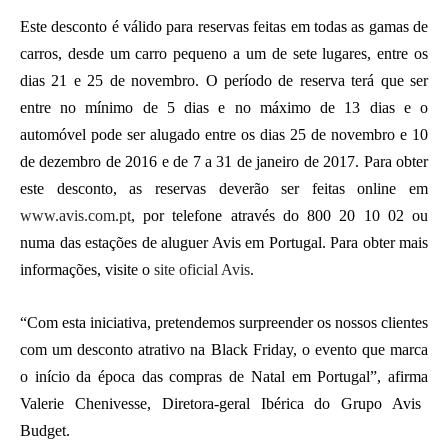
Este desconto é válido para reservas feitas em todas as gamas de
carros, desde um carro pequeno a um de sete lugares, entre os
dias 21 e 25 de novembro. O período de reserva terá que ser
entre no mínimo de 5 dias e no máximo de 13 dias e o
automóvel pode ser alugado entre os dias 25 de novembro e 10
de dezembro de 2016 e de 7 a 31 de janeiro de 2017. Para obter
este desconto, as reservas deverão ser feitas online em
www.avis.com.pt
, por telefone através do 800 20 10 02 ou
numa das estações de aluguer Avis em Portugal. Para obter mais
informações, visite o
site oficial Avis
.
“Com esta iniciativa, pretendemos surpreender os nossos clientes
com um desconto atrativo na Black Friday, o evento que marca
o início da época das compras de Natal em Portugal”, afirma
Valerie Chenivesse, Diretora-geral Ibérica do Grupo Avis
Budget.