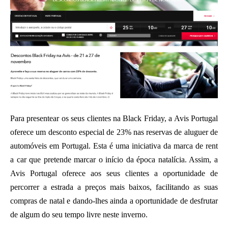
Para presentear os seus clientes na Black Friday, a Avis Portugal
oferece um desconto especial de 23% nas reservas de aluguer de
automóveis em Portugal. Esta é uma iniciativa da marca de rent
a car que pretende marcar o início da época natalícia. Assim, a
Avis Portugal oferece aos seus clientes a oportunidade de
percorrer a estrada a preços mais baixos, facilitando as suas
compras de natal e dando-lhes ainda a oportunidade de desfrutar
de algum do seu tempo livre neste inverno.