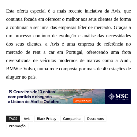
Esta oferta especial é a mais recente iniciativa da Avis, que
continua focada em oferecer o melhor aos seus clientes de forma
a continuar a ser uma das empresas líder de mercado. Graças a
um processo contínuo de evolução e análise das necessidades
dos seus clientes, a Avis é uma empresa de referência no
mercado de rent a car em Portugal, oferecendo uma frota
diversificada de veículos modernos de marcas como a Audi,
BMW e Volvo, numa rede composta por mais de 40 estações de
aluguer no país.
TAGS
Avis
Black Friday
Campanha
Descontos
Promoção