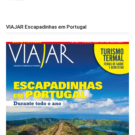
VIAJAR Escapadinhas em Portugal