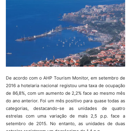
De acordo com o AHP Tourism Monitor, em setembro de
2016 a hotelaria nacional registou uma taxa de ocupação
de 86,8%, com um aumento de 2,2% face ao mesmo mês
do ano anterior. Foi um mês positivo para quase todas as
categorias, destacando-se as unidades de quatro
estrelas com uma variação de mais 2,5 p.p. face a
setembro de 2015. No entanto, as unidades de duas