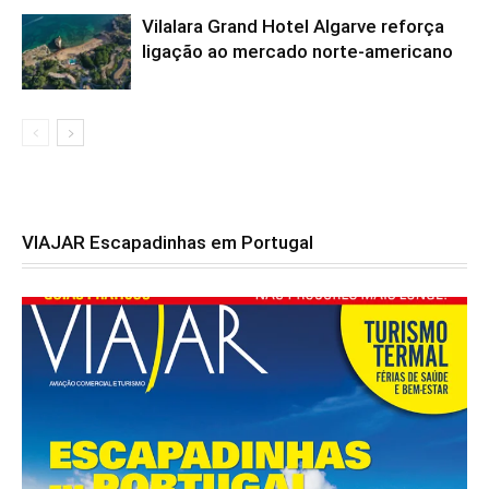
Vilalara Grand Hotel Algarve reforça
ligação ao mercado norte-americano
VIAJAR Escapadinhas em Portugal