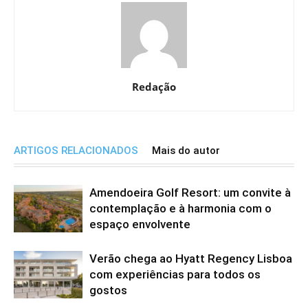
Redação
ARTIGOS RELACIONADOS
Mais do autor
Amendoeira Golf Resort: um convite à
contemplação e à harmonia com o
espaço envolvente
Verão chega ao Hyatt Regency Lisboa
com experiências para todos os
gostos