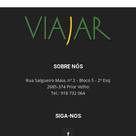
SOBRE NÓS
Rua Salgueiro Maia, nº 2 - Bloco 5 - 2º Esq
2685-374 Prior Velho
Tel.: 918 732 064
SIGA-NOS