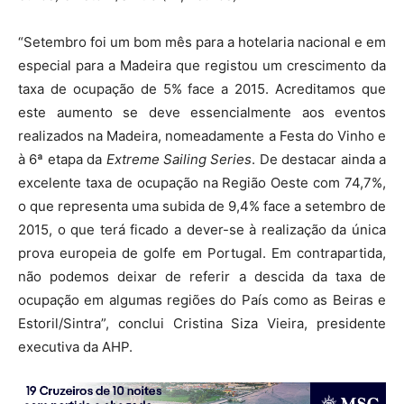
“Setembro foi um bom mês para a hotelaria nacional e em
especial para a Madeira que registou um crescimento da
taxa de ocupação de 5% face a 2015. Acreditamos que
este aumento se deve essencialmente aos eventos
realizados na Madeira, nomeadamente a Festa do Vinho e
à 6ª etapa da
Extreme Sailing Series
. De destacar ainda a
excelente taxa de ocupação na Região Oeste com 74,7%,
o que representa uma subida de 9,4% face a setembro de
2015, o que terá ficado a dever-se à realização da única
prova europeia de golfe em Portugal. Em contrapartida,
não podemos deixar de referir a descida da taxa de
ocupação em algumas regiões do País como as Beiras e
Estoril/Sintra”, conclui Cristina Siza Vieira, presidente
executiva da AHP.