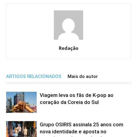
Redação
ARTIGOS RELACIONADOS
Mais do autor
Viagem leva os fãs de K-pop ao
coração da Coreia do Sul
Grupo OSIRIS assinala 25 anos com
nova identidade e aposta no