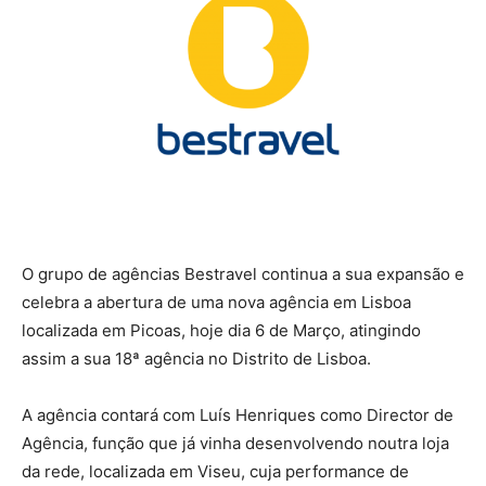
O grupo de agências Bestravel continua a sua expansão e
celebra a abertura de uma nova agência em Lisboa
localizada em Picoas, hoje dia 6 de Março, atingindo
assim a sua 18ª agência no Distrito de Lisboa.
A agência contará com Luís Henriques como Director de
Agência, função que já vinha desenvolvendo noutra loja
da rede, localizada em Viseu, cuja performance de