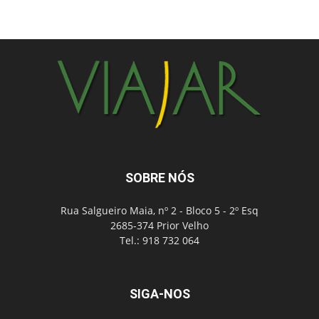
SOBRE NÓS
Rua Salgueiro Maia, nº 2 - Bloco 5 - 2º Esq
2685-374 Prior Velho
Tel.: 918 732 064
SIGA-NOS