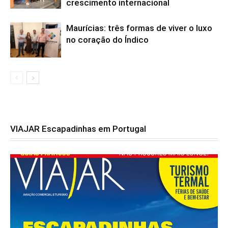
crescimento internacional
Maurícias: três formas de viver o luxo
no coração do Índico
VIAJAR Escapadinhas em Portugal