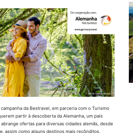
 campanha da Bestravel, em parceria com o Turismo
querem partir à descoberta da Alemanha, um país
abrange ofertas para diversas cidades alemãs, desde
, assim como alguns destinos mais recônditos,