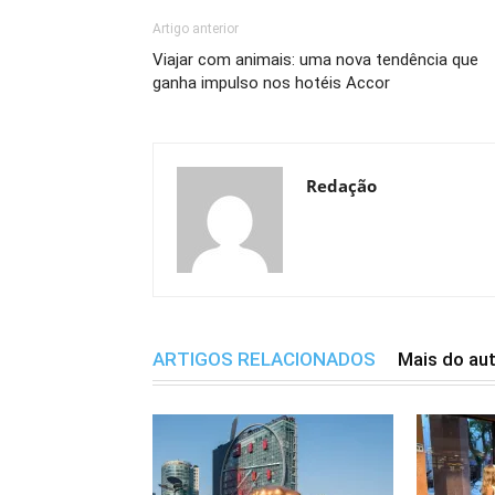
Artigo anterior
Viajar com animais: uma nova tendência que
ganha impulso nos hotéis Accor
Redação
ARTIGOS RELACIONADOS
Mais do au