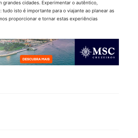
m grandes cidades. Experimentar o autêntico,
 tudo isto é importante para o viajante ao planear as
mos proporcionar e tornar estas experiências