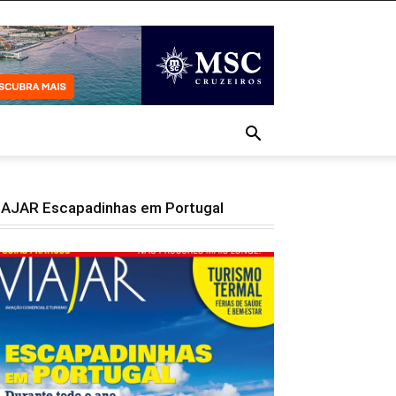
IAJAR Escapadinhas em Portugal