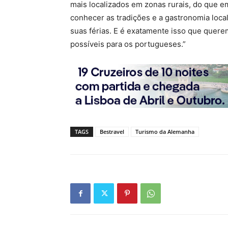
mais localizados em zonas rurais, do que e
conhecer as tradições e a gastronomia local:
suas férias. E é exatamente isso que quere
possíveis para os portugueses.”
TAGS
Bestravel
Turismo da Alemanha