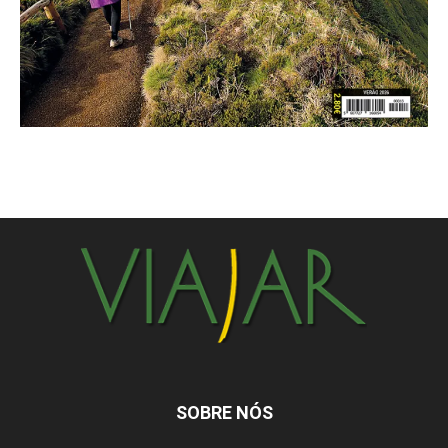
SOBRE NÓS