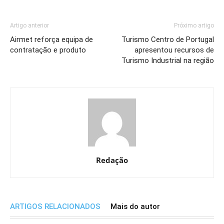
Artigo anterior
Próximo artigo
Airmet reforça equipa de
Turismo Centro de Portugal
contratação e produto
apresentou recursos de
Turismo Industrial na região
Redação
ARTIGOS RELACIONADOS
Mais do autor