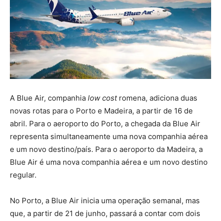
A Blue Air, companhia
low cost
romena, adiciona duas
novas rotas para o Porto e Madeira, a partir de 16 de
abril. Para o aeroporto do Porto, a chegada da Blue Air
representa simultaneamente uma nova companhia aérea
e um novo destino/país. Para o aeroporto da Madeira, a
Blue Air é uma nova companhia aérea e um novo destino
regular.
No Porto, a Blue Air inicia uma operação semanal, mas
que, a partir de 21 de junho, passará a contar com dois