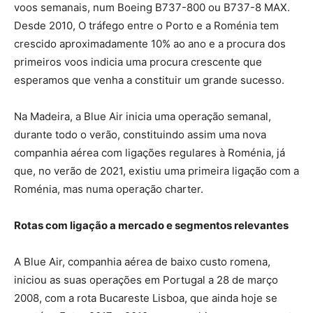
voos semanais, num Boeing B737-800 ou B737-8 MAX.
Desde 2010, O tráfego entre o Porto e a Roménia tem
crescido aproximadamente 10% ao ano e a procura dos
primeiros voos indicia uma procura crescente que
esperamos que venha a constituir um grande sucesso.
Na Madeira, a Blue Air inicia uma operação semanal,
durante todo o verão, constituindo assim uma nova
companhia aérea com ligações regulares à Roménia, já
que, no verão de 2021, existiu uma primeira ligação com a
Roménia, mas numa operação charter.
Rotas com ligação a mercado e segmentos relevantes
A Blue Air, companhia aérea de baixo custo romena,
iniciou as suas operações em Portugal a 28 de março
2008, com a rota Bucareste Lisboa, que ainda hoje se