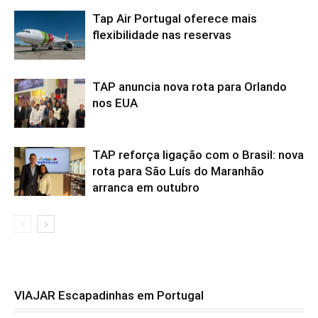
Tap Air Portugal oferece mais
flexibilidade nas reservas
TAP anuncia nova rota para Orlando
nos EUA
TAP reforça ligação com o Brasil: nova
rota para São Luís do Maranhão
arranca em outubro
VIAJAR Escapadinhas em Portugal