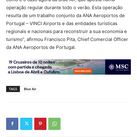
operação regular durante todo o verão. Esta operação
resulta de um trabalho conjunto da ANA Aeroportos de
Portugal – VINCI Airports e das entidades turísticas
regionais e nacionais para reconstruir a sua economia e
turismo”, afirmou Francisco Pita, Chief Comercial Officer
da ANA Aeroportos de Portugal.
TAGS
Blue Air