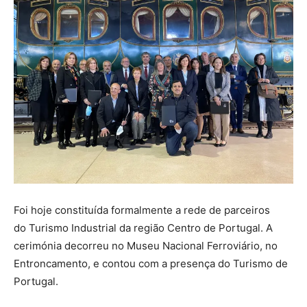
Foi hoje constituída formalmente a rede de parceiros
do Turismo Industrial da região Centro de Portugal. A
cerimónia decorreu no Museu Nacional Ferroviário, no
Entroncamento, e contou com a presença do Turismo de
Portugal.