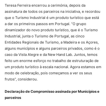
Teresa Ferreira encerrou a cerimónia, depois da
assinatura de todos os parceiros na iniciativa, e recordou
que o Turismo Industrial é um produto turístico que está
a dar os primeiros passos em Portugal. “O grupo
dinamizador do novo produto turístico, que é o Turismo
Industrial, junta o Turismo de Portugal, as cinco
Entidades Regionais de Turismo, a Madeira e os Açores,
alguns municípios e alguns parceiros privados, como é o
caso da Vista Alegre e da New Hand Lab. Juntos, temos
feito um enorme esforço no trabalho de estruturação de
um produto turístico à escala nacional. Agora estamos em
modo de celebração, pois começamos a ver os seus
frutos”, considerou.
Declaração de Compromisso assinada por Municípios e
parceiros