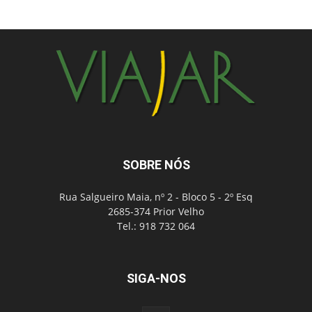
SOBRE NÓS
Rua Salgueiro Maia, nº 2 - Bloco 5 - 2º Esq
2685-374 Prior Velho
Tel.: 918 732 064
SIGA-NOS