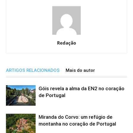
Redação
ARTIGOS RELACIONADOS
Mais do autor
Góis revela a alma da EN2 no coração
de Portugal
Miranda do Corvo: um refúgio de
montanha no coração de Portugal