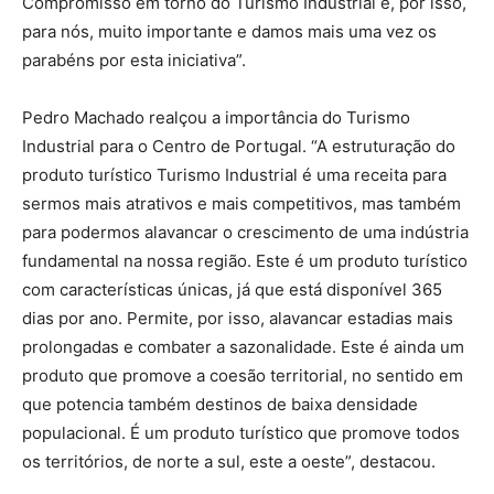
Compromisso em torno do Turismo Industrial é, por isso,
para nós, muito importante e damos mais uma vez os
parabéns por esta iniciativa”.
Pedro Machado realçou a importância do Turismo
Industrial para o Centro de Portugal. “A estruturação do
produto turístico Turismo Industrial é uma receita para
sermos mais atrativos e mais competitivos, mas também
para podermos alavancar o crescimento de uma indústria
fundamental na nossa região. Este é um produto turístico
com características únicas, já que está disponível 365
dias por ano. Permite, por isso, alavancar estadias mais
prolongadas e combater a sazonalidade. Este é ainda um
produto que promove a coesão territorial, no sentido em
que potencia também destinos de baixa densidade
populacional. É um produto turístico que promove todos
os territórios, de norte a sul, este a oeste”, destacou.