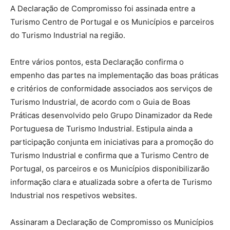
A Declaração de Compromisso foi assinada entre a
Turismo Centro de Portugal e os Municípios e parceiros
do Turismo Industrial na região.
Entre vários pontos, esta Declaração confirma o
empenho das partes na implementação das boas práticas
e critérios de conformidade associados aos serviços de
Turismo Industrial, de acordo com o Guia de Boas
Práticas desenvolvido pelo Grupo Dinamizador da Rede
Portuguesa de Turismo Industrial. Estipula ainda a
participação conjunta em iniciativas para a promoção do
Turismo Industrial e confirma que a Turismo Centro de
Portugal, os parceiros e os Municípios disponibilizarão
informação clara e atualizada sobre a oferta de Turismo
Industrial nos respetivos websites.
Assinaram a Declaração de Compromisso os Municípios