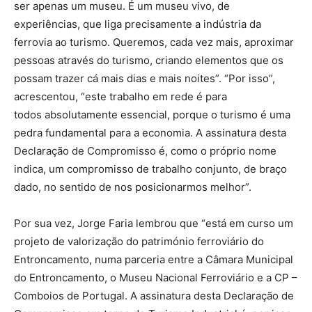
ser apenas um museu. É um museu vivo, de
experiências, que liga precisamente a indústria da
ferrovia ao turismo. Queremos, cada vez mais, aproximar
pessoas através do turismo, criando elementos que os
possam trazer cá mais dias e mais noites”. “Por isso”,
acrescentou, “este trabalho em rede é para
todos absolutamente essencial, porque o turismo é uma
pedra fundamental para a economia. A assinatura desta
Declaração de Compromisso é, como o próprio nome
indica, um compromisso de trabalho conjunto, de braço
dado, no sentido de nos posicionarmos melhor”.
Por sua vez, Jorge Faria lembrou que “está em curso um
projeto de valorização do património ferroviário do
Entroncamento, numa parceria entre a Câmara Municipal
do Entroncamento, o Museu Nacional Ferroviário e a CP –
Comboios de Portugal. A assinatura desta Declaração de