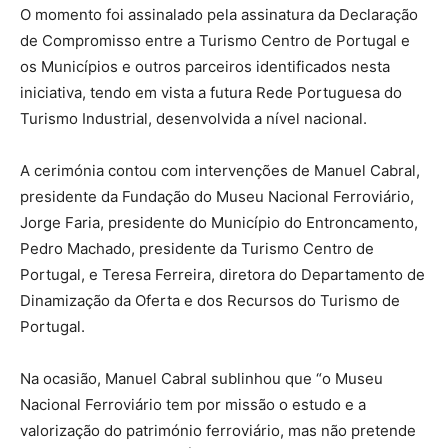
O momento foi assinalado pela assinatura da Declaração
de Compromisso entre a Turismo Centro de Portugal e
os Municípios e outros parceiros identificados nesta
iniciativa, tendo em vista a futura Rede Portuguesa do
Turismo Industrial, desenvolvida a nível nacional.
A cerimónia contou com intervenções de Manuel Cabral,
presidente da Fundação do Museu Nacional Ferroviário,
Jorge Faria, presidente do Município do Entroncamento,
Pedro Machado, presidente da Turismo Centro de
Portugal, e Teresa Ferreira, diretora do Departamento de
Dinamização da Oferta e dos Recursos do Turismo de
Portugal.
Na ocasião, Manuel Cabral sublinhou que “o Museu
Nacional Ferroviário tem por missão o estudo e a
valorização do património ferroviário, mas não pretende