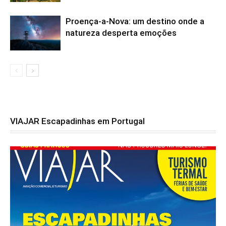
Proença-a-Nova: um destino onde a
natureza desperta emoções
VIAJAR Escapadinhas em Portugal