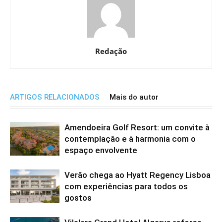
Redação
ARTIGOS RELACIONADOS
Mais do autor
Amendoeira Golf Resort: um convite à
contemplação e à harmonia com o
espaço envolvente
Verão chega ao Hyatt Regency Lisboa
com experiências para todos os
gostos