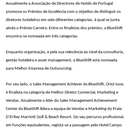
Anualmente a Associação de Directores de Hotéis de Portugal
promove os Prémios de Excelência com o objetivo de distinguir os
diretores hoteleiros em sete diferentes categorias, à qual se junta
ainda o Prémio Carreira. Entre os finalistas dos prémios, a BlueShift
encontra-se nomeada em três categorias.
Enquanto organização, e pela sua relevância ao nível da consultoria,
gestão hoteleira e asset management, a BlueShift está nomeada
para Melhor Empresa de Outsourcing.
Por seu lado, o Sales Management Achiever da BlueShift, Oriol Juve,
é finalista na categoria de Melhor Diretor Comercial, Marketing e
Vendas. Atualmente o líder do Sales Management Achievement
Center da BlueShift lidera a equipa de Vendas e Marketing do Praia
D’El Rey Marriott Golf & Beach Resort. Do seu percurso profissional,
em funções equivalentes, regista-se a passagem pelo Hotel Campo