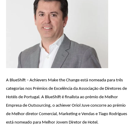
A BlueShift – Achievers Make the Change está nomeada para três
categorias nos Prémios de Excelência da Associação de Diretores de
Hotéis de Portugal. A BlueShift é finalista ao prémio de Melhor
Empresa de Outsourcing, o achiever Oriol Juve concorre ao prémio
de Melhor diretor Comercial, Marketing e Vendas e Tiago Rodrigues
está nomeado para Melhor Jovem Diretor de Hotel.