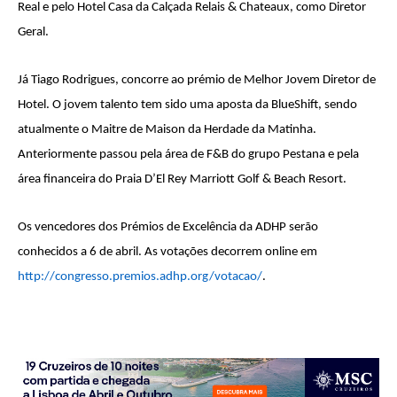
Real e pelo Hotel Casa da Calçada Relais & Chateaux, como Diretor
Geral.
Já Tiago Rodrigues, concorre ao prémio de Melhor Jovem Diretor de
Hotel. O jovem talento tem sido uma aposta da BlueShift, sendo
atualmente o Maitre de Maison da Herdade da Matinha.
Anteriormente passou pela área de F&B do grupo Pestana e pela
área financeira do Praia D’El Rey Marriott Golf & Beach Resort.
Os vencedores dos Prémios de Excelência da ADHP serão
conhecidos a 6 de abril. As votações decorrem online em
http://congresso.premios.adhp.org/votacao/
.