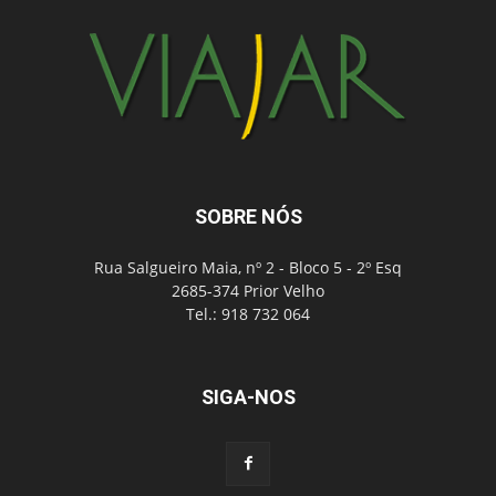
SOBRE NÓS
Rua Salgueiro Maia, nº 2 - Bloco 5 - 2º Esq
2685-374 Prior Velho
Tel.: 918 732 064
SIGA-NOS