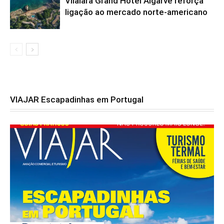
Vilalara Grand Hotel Algarve reforça
ligação ao mercado norte-americano
VIAJAR Escapadinhas em Portugal