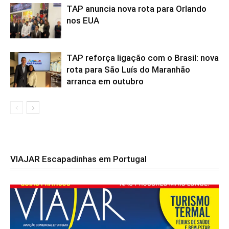
TAP anuncia nova rota para Orlando
nos EUA
TAP reforça ligação com o Brasil: nova
rota para São Luís do Maranhão
arranca em outubro
VIAJAR Escapadinhas em Portugal