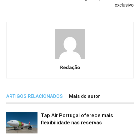
exclusivo
Redação
ARTIGOS RELACIONADOS
Mais do autor
Tap Air Portugal oferece mais
flexibilidade nas reservas