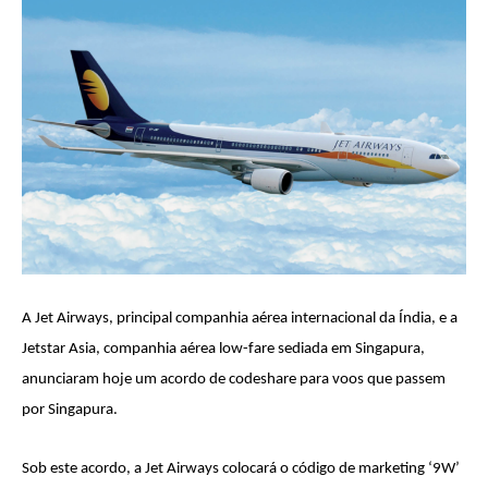
A Jet Airways, principal companhia aérea internacional da Índia, e a
Jetstar Asia, companhia aérea low-fare sediada em Singapura,
anunciaram hoje um acordo de codeshare para voos que passem
por Singapura.
Sob este acordo, a Jet Airways colocará o código de marketing ‘9W’