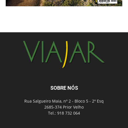
SOBRE NÓS
Rua Salgueiro Maia, nº 2 - Bloco 5 - 2º Esq
2685-374 Prior Velho
Tel.: 918 732 064