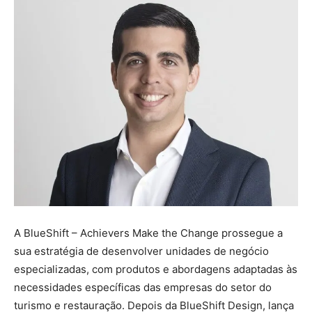
A BlueShift – Achievers Make the Change prossegue a
sua estratégia de desenvolver unidades de negócio
especializadas, com produtos e abordagens adaptadas às
necessidades específicas das empresas do setor do
turismo e restauração. Depois da BlueShift Design, lança