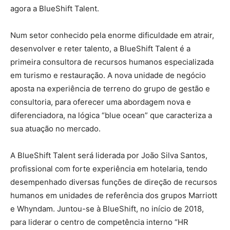
agora a BlueShift Talent.
Num setor conhecido pela enorme dificuldade em atrair,
desenvolver e reter talento, a BlueShift Talent é a
primeira consultora de recursos humanos especializada
em turismo e restauração. A nova unidade de negócio
aposta na experiência de terreno do grupo de gestão e
consultoria, para oferecer uma abordagem nova e
diferenciadora, na lógica “blue ocean” que caracteriza a
sua atuação no mercado.
A BlueShift Talent será liderada por João Silva Santos,
profissional com forte experiência em hotelaria, tendo
desempenhado diversas funções de direção de recursos
humanos em unidades de referência dos grupos Marriott
e Whyndam. Juntou-se à BlueShift, no início de 2018,
para liderar o centro de competência interno “HR