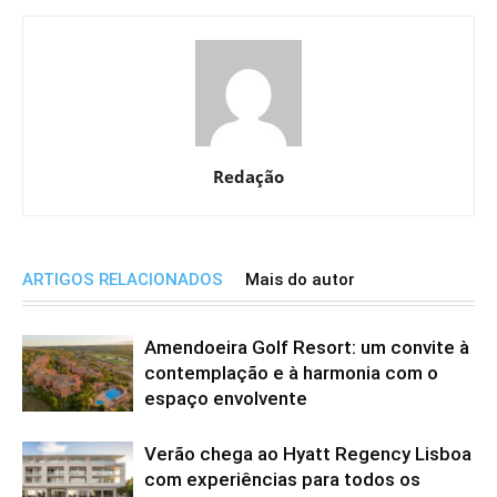
Redação
ARTIGOS RELACIONADOS
Mais do autor
Amendoeira Golf Resort: um convite à
contemplação e à harmonia com o
espaço envolvente
Verão chega ao Hyatt Regency Lisboa
com experiências para todos os