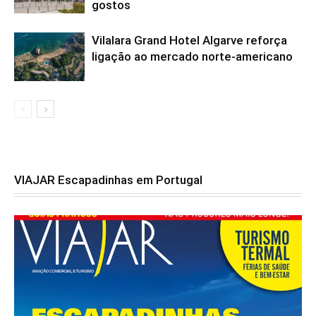
gostos
Vilalara Grand Hotel Algarve reforça
ligação ao mercado norte-americano
VIAJAR Escapadinhas em Portugal