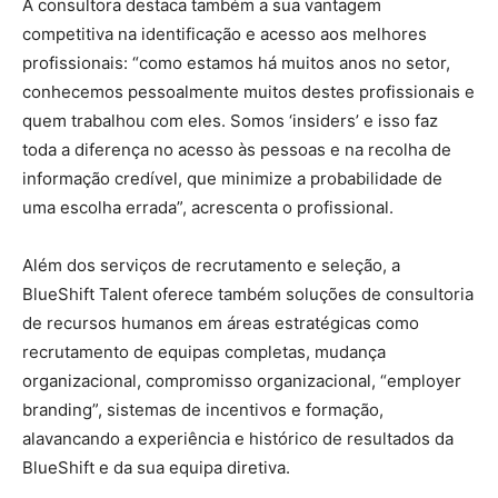
A consultora destaca também a sua vantagem
competitiva na identificação e acesso aos melhores
profissionais: “como estamos há muitos anos no setor,
conhecemos pessoalmente muitos destes profissionais e
quem trabalhou com eles. Somos ‘insiders’ e isso faz
toda a diferença no acesso às pessoas e na recolha de
informação credível, que minimize a probabilidade de
uma escolha errada”, acrescenta o profissional.
Além dos serviços de recrutamento e seleção, a
BlueShift Talent oferece também soluções de consultoria
de recursos humanos em áreas estratégicas como
recrutamento de equipas completas, mudança
organizacional, compromisso organizacional, “employer
branding”, sistemas de incentivos e formação,
alavancando a experiência e histórico de resultados da
BlueShift e da sua equipa diretiva.