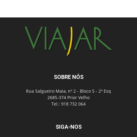
SOBRE NÓS
Rua Salgueiro Maia, nº 2 - Bloco 5 - 2º Esq
2685-374 Prior Velho
Tel.: 918 732 064
SIGA-NOS