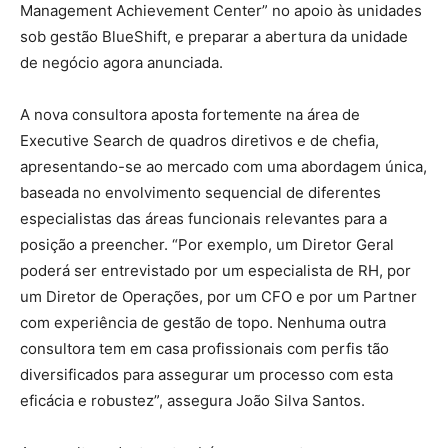
Management Achievement Center” no apoio às unidades
sob gestão BlueShift, e preparar a abertura da unidade
de negócio agora anunciada.
A nova consultora aposta fortemente na área de
Executive Search de quadros diretivos e de chefia,
apresentando-se ao mercado com uma abordagem única,
baseada no envolvimento sequencial de diferentes
especialistas das áreas funcionais relevantes para a
posição a preencher. “Por exemplo, um Diretor Geral
poderá ser entrevistado por um especialista de RH, por
um Diretor de Operações, por um CFO e por um Partner
com experiência de gestão de topo. Nenhuma outra
consultora tem em casa profissionais com perfis tão
diversificados para assegurar um processo com esta
eficácia e robustez”, assegura João Silva Santos.