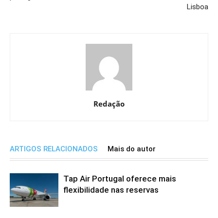
Lisboa
Redação
ARTIGOS RELACIONADOS
Mais do autor
Tap Air Portugal oferece mais
flexibilidade nas reservas