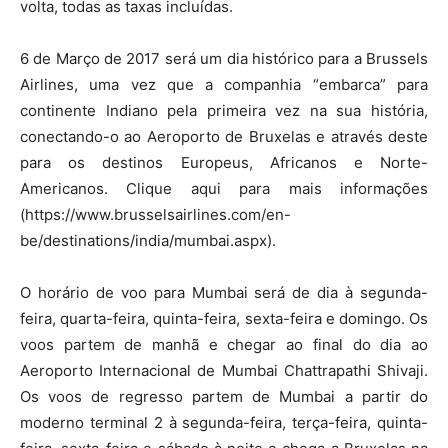
volta, todas as taxas incluídas.
6 de Março de 2017 será um dia histórico para a Brussels
Airlines, uma vez que a companhia “embarca” para
continente Indiano pela primeira vez na sua história,
conectando-o ao Aeroporto de Bruxelas e através deste
para os destinos Europeus, Africanos e Norte-
Americanos. Clique aqui para mais informações
(https://www.brusselsairlines.com/en-
be/destinations/india/mumbai.aspx).
O horário de voo para Mumbai será de dia à segunda-
feira, quarta-feira, quinta-feira, sexta-feira e domingo. Os
voos partem de manhã e chegar ao final do dia ao
Aeroporto Internacional de Mumbai Chattrapathi Shivaji.
Os voos de regresso partem de Mumbai a partir do
moderno terminal 2 à segunda-feira, terça-feira, quinta-