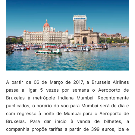
A partir de 06 de Março de 2017, a Brussels Airlines
passa a ligar 5 vezes por semana o Aeroporto de
Bruxelas à metrópole Indiana Mumbai. Recentemente
publicados, o horário do voo para Mumbai será de dia e
com regresso à noite de Mumbai para o Aeroporto de
Bruxelas. Para dar início à venda de bilhetes, a
companhia propõe tarifas a partir de 399 euros, ida e