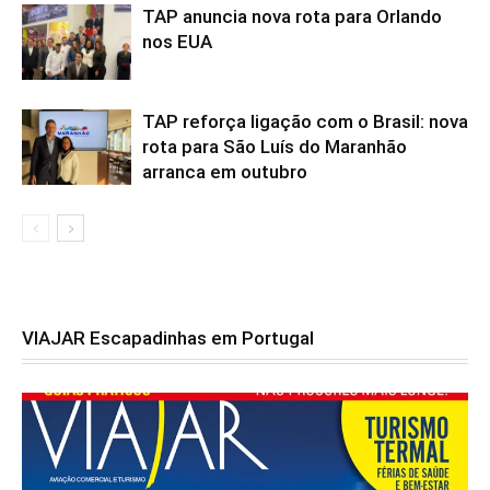
TAP anuncia nova rota para Orlando
nos EUA
TAP reforça ligação com o Brasil: nova
rota para São Luís do Maranhão
arranca em outubro
VIAJAR Escapadinhas em Portugal