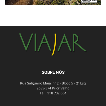
SOBRE NÓS
Rua Salgueiro Maia, nº 2 - Bloco 5 - 2º Esq
2685-374 Prior Velho
Tel.: 918 732 064