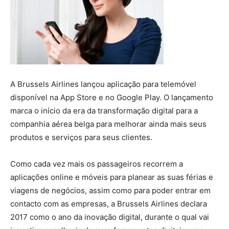
A Brussels Airlines lançou aplicação para telemóvel
disponível na App Store e no Google Play. O lançamento
marca o início da era da transformação digital para a
companhia aérea belga para melhorar ainda mais seus
produtos e serviços para seus clientes.
Como cada vez mais os passageiros recorrem a
aplicações online e móveis para planear as suas férias e
viagens de negócios, assim como para poder entrar em
contacto com as empresas, a Brussels Airlines declara
2017 como o ano da inovação digital, durante o qual vai