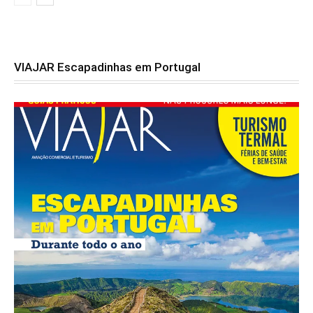
VIAJAR Escapadinhas em Portugal