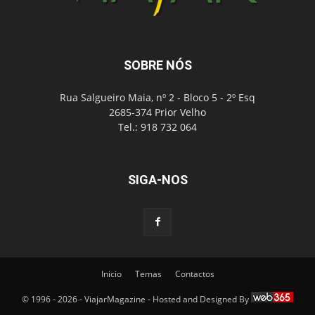
SOBRE NÓS
Rua Salgueiro Maia, nº 2 - Bloco 5 - 2º Esq
2685-374 Prior Velho
Tel.: 918 732 064
SIGA-NOS
Inicio
Temas
Contactos
© 1996 - 2026 - ViajarMagazine - Hosted and Designed By