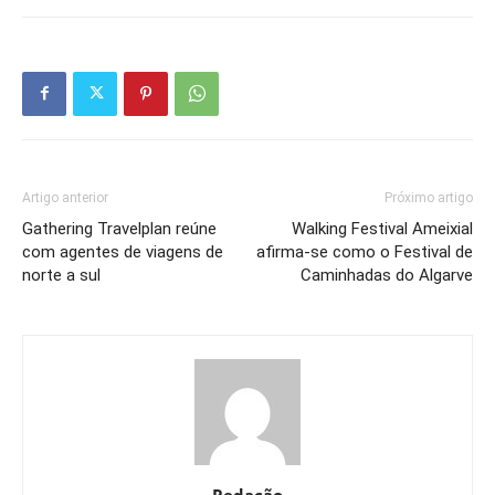
Artigo anterior
Próximo artigo
Gathering Travelplan reúne
Walking Festival Ameixial
com agentes de viagens de
afirma-se como o Festival de
norte a sul
Caminhadas do Algarve
Redação