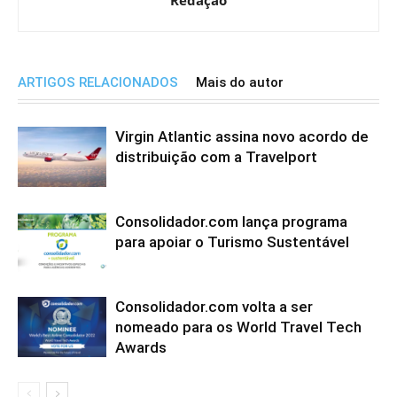
ARTIGOS RELACIONADOS
Mais do autor
Virgin Atlantic assina novo acordo de
distribuição com a Travelport
Consolidador.com lança programa
para apoiar o Turismo Sustentável
Consolidador.com volta a ser
nomeado para os World Travel Tech
Awards