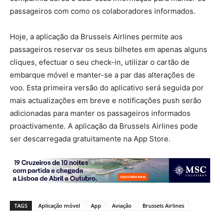
passageiros com como os colaboradores informados.
Hoje, a aplicação da Brussels Airlines permite aos
passageiros reservar os seus bilhetes em apenas alguns
cliques, efectuar o seu check-in, utilizar o cartão de
embarque móvel e manter-se a par das alterações de
voo. Esta primeira versão do aplicativo será seguida por
mais actualizações em breve e notificações push serão
adicionadas para manter os passageiros informados
proactivamente. A aplicação da Brussels Airlines pode
ser descarregada gratuitamente na App Store.
TAGS
Aplicação móvel
App
Aviação
Brussels Airlines