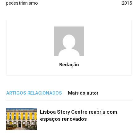
pedestrianismo
2015
Redação
ARTIGOS RELACIONADOS
Mais do autor
Lisboa Story Centre reabriu com
espaços renovados