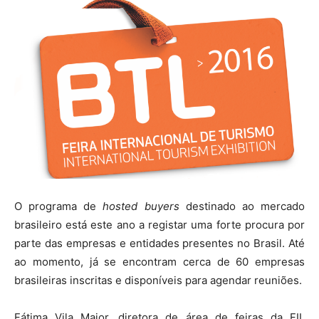
O programa de
hosted buyers
destinado ao mercado
brasileiro está este ano a registar uma forte procura por
parte das empresas e entidades presentes no Brasil. Até
ao momento, já se encontram cerca de 60 empresas
brasileiras inscritas e disponíveis para agendar reuniões.
Fátima Vila Maior, diretora de área de feiras da FIL