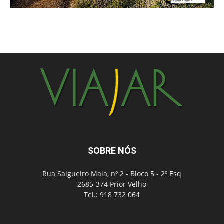
SOBRE NÓS
Rua Salgueiro Maia, nº 2 - Bloco 5 - 2º Esq
2685-374 Prior Velho
Tel.: 918 732 064