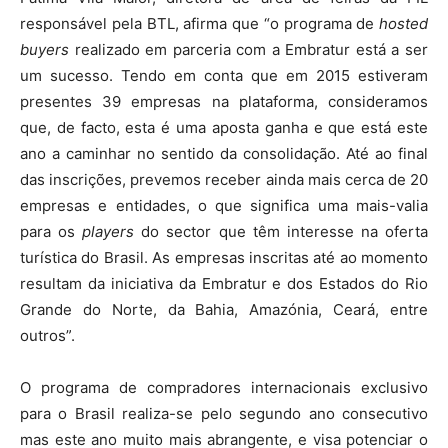
responsável pela BTL, afirma que “o programa de
hosted
buyers
realizado em parceria com a Embratur está a ser
um sucesso. Tendo em conta que em 2015 estiveram
presentes 39 empresas na plataforma, consideramos
que, de facto, esta é uma aposta ganha e que está este
ano a caminhar no sentido da consolidação. Até ao final
das inscrições, prevemos receber ainda mais cerca de 20
empresas e entidades, o que significa uma mais-valia
para os
players
do sector que têm interesse na oferta
turística do Brasil. As empresas inscritas até ao momento
resultam da iniciativa da Embratur e dos Estados do Rio
Grande do Norte, da Bahia, Amazónia, Ceará, entre
outros”.
O programa de compradores internacionais exclusivo
para o Brasil realiza-se pelo segundo ano consecutivo
mas este ano muito mais abrangente, e visa potenciar o