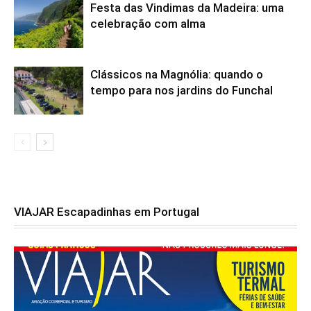
Festa das Vindimas da Madeira: uma
celebração com alma
Clássicos na Magnólia: quando o
tempo para nos jardins do Funchal
VIAJAR Escapadinhas em Portugal