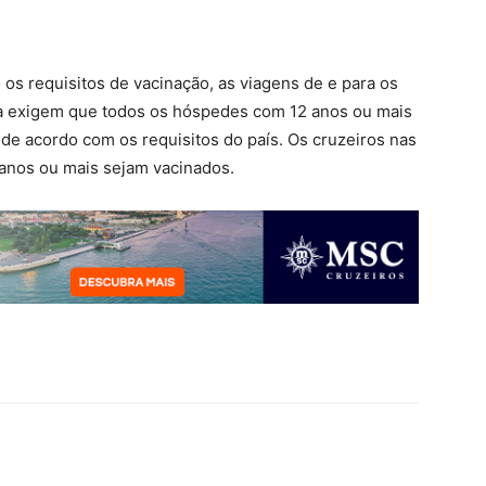
os requisitos de vacinação, as viagens de e para os
ia exigem que todos os hóspedes com 12 anos ou mais
de acordo com os requisitos do país. Os cruzeiros nas
nos ou mais sejam vacinados.