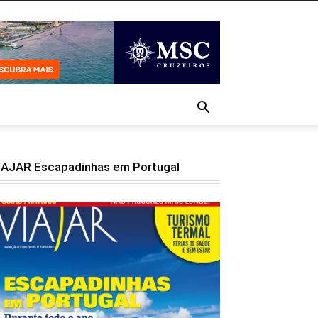
IAJAR Escapadinhas em Portugal