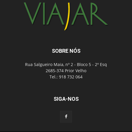
SOBRE NÓS
Rua Salgueiro Maia, nº 2 - Bloco 5 - 2º Esq
2685-374 Prior Velho
Tel.: 918 732 064
SIGA-NOS