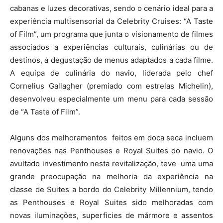
cabanas e luzes decorativas, sendo o cenário ideal para a
experiência multisensorial da Celebrity Cruises: “A Taste
of Film”, um programa que junta o visionamento de filmes
associados a experiências culturais, culinárias ou de
destinos, à degustação de menus adaptados a cada filme.
A equipa de culinária do navio, liderada pelo chef
Cornelius Gallagher (premiado com estrelas Michelin),
desenvolveu especialmente um menu para cada sessão
de “A Taste of Film”.
Alguns dos melhoramentos feitos em doca seca incluem
renovações nas Penthouses e Royal Suites do navio. O
avultado investimento nesta revitalização, teve uma uma
grande preocupação na melhoria da experiência na
classe de Suites a bordo do Celebrity Millennium, tendo
as Penthouses e Royal Suites sido melhoradas com
novas iluminações, superficies de mármore e assentos