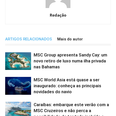
Redação
ARTIGOS RELACIONADOS
Mais do autor
MSC Group apresenta Sandy Cay: um
novo retiro de luxo numa ilha privada
nas Bahamas
MSC World Asia está quase a ser
inaugurado: conheça as principais
novidades do navio
Caraíbas: embarque este verão com a
MSC Cruzeiros e não perca a