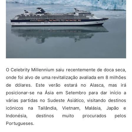
O Celebrity Millennium saiu recentemente de doca seca,
onde foi alvo de uma revitalização avaliada em 8 milhões
de dólares. Este verão estará no Alasca, mas irá
posicionar-se na Ásia em Setembro para dar início a
várias partidas no Sudeste Asiático, visitando destinos
icónicos na Tailândia, Vietnam, Malásia, Japão e
Indonésia, destinos muito procurados pelos
Portugueses.