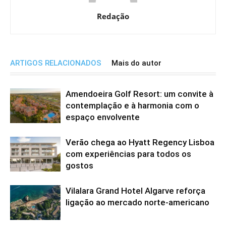
Redação
ARTIGOS RELACIONADOS
Mais do autor
Amendoeira Golf Resort: um convite à
contemplação e à harmonia com o
espaço envolvente
Verão chega ao Hyatt Regency Lisboa
com experiências para todos os
gostos
Vilalara Grand Hotel Algarve reforça
ligação ao mercado norte-americano