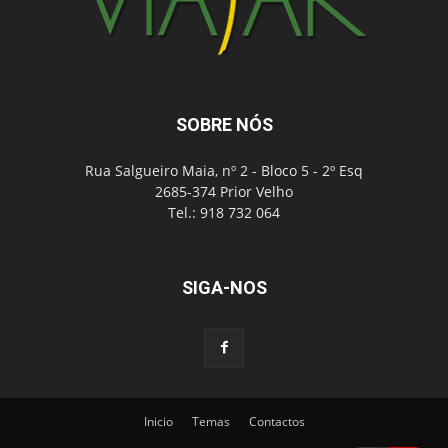
SOBRE NÓS
Rua Salgueiro Maia, nº 2 - Bloco 5 - 2º Esq
2685-374 Prior Velho
Tel.: 918 732 064
SIGA-NOS
Inicio
Temas
Contactos