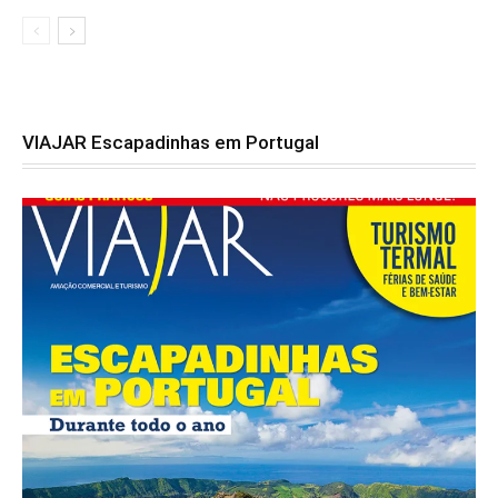
VIAJAR Escapadinhas em Portugal