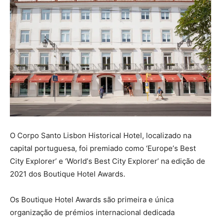
O Corpo Santo Lisbon Historical Hotel, localizado na
capital portuguesa, foi premiado como ‘Europe
’
s Best
City Explorer
’ e ‘
World
’
s Best City Explorer
’ na edição de
2021 dos Boutique Hotel Awards.
Os Boutique Hotel Awards são primeira e única
organização de prémios internacional dedicada