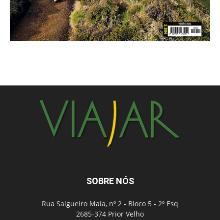
SOBRE NÓS
Rua Salgueiro Maia, nº 2 - Bloco 5 - 2º Esq
2685-374 Prior Velho