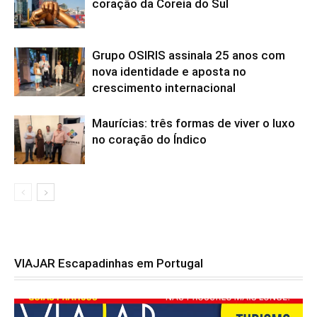
coração da Coreia do Sul
Grupo OSIRIS assinala 25 anos com
nova identidade e aposta no
crescimento internacional
Maurícias: três formas de viver o luxo
no coração do Índico
VIAJAR Escapadinhas em Portugal