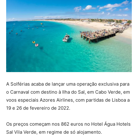
A Solférias acaba de lançar uma operação exclusiva para
o Carnaval com destino à Ilha do Sal, em Cabo Verde,
em
voos especiais Azores Airlines, com partidas de Lisboa a
19 e 26 de fevereiro de 2022.
Os preços começam nos 862 euros no Hotel Água Hotels
Sal Vila Verde, em regime de só alojamento.