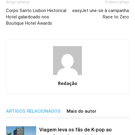
Artigo anterior
Próximo artigo
Corpo Santo Lisbon Historical
easyJet une-se à campanha
Hotel galardoado nos
Race to Zero
Boutique Hotel Awards
Redação
ARTIGOS RELACIONADOS
Mais do autor
Viagem leva os fãs de K-pop ao