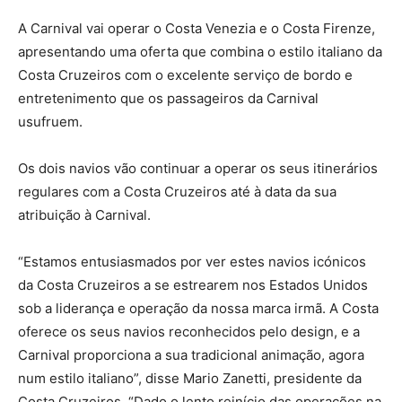
A Carnival vai operar o Costa Venezia e o Costa Firenze,
apresentando uma oferta que combina o estilo italiano da
Costa Cruzeiros com o excelente serviço de bordo e
entretenimento que os passageiros da Carnival
usufruem.
Os dois navios vão continuar a operar os seus itinerários
regulares com a Costa Cruzeiros até à data da sua
atribuição à Carnival.
“Estamos entusiasmados por ver estes navios icónicos
da Costa Cruzeiros a se estrearem nos Estados Unidos
sob a liderança e operação da nossa marca irmã. A Costa
oferece os seus navios reconhecidos pelo design, e a
Carnival proporciona a sua tradicional animação, agora
num estilo italiano”, disse Mario Zanetti, presidente da
Costa Cruzeiros. “Dado o lento reinício das operações na