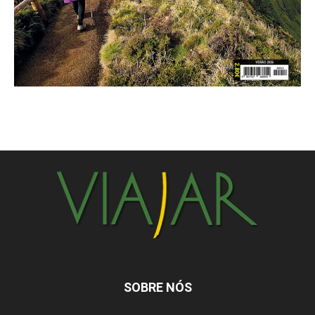
SOBRE NÓS