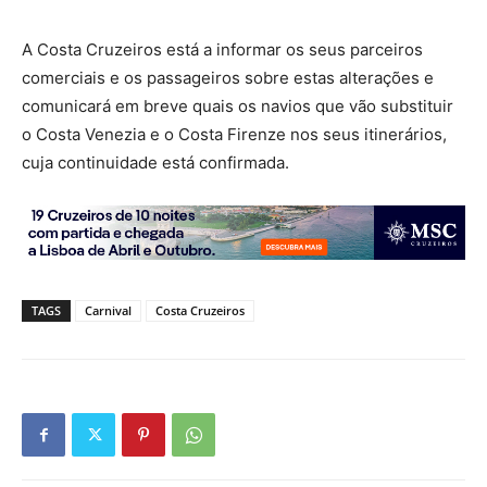
A Costa Cruzeiros está a informar os seus parceiros
comerciais e os passageiros sobre estas alterações e
comunicará em breve quais os navios que vão substituir
o Costa Venezia e o Costa Firenze nos seus itinerários,
cuja continuidade está confirmada.
TAGS
Carnival
Costa Cruzeiros