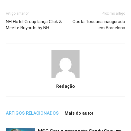
Artigo anterior
Próximo artigo
NH Hotel Group lança Click &
Costa Toscana inaugurado
Meet e Buyouts by NH
em Barcelona
Redação
ARTIGOS RELACIONADOS
Mais do autor