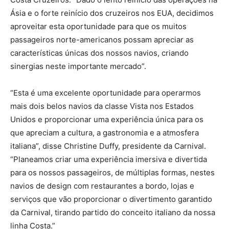
Ásia e o forte reinício dos cruzeiros nos EUA, decidimos
aproveitar esta oportunidade para que os muitos
passageiros norte-americanos possam apreciar as
características únicas dos nossos navios, criando
sinergias neste importante mercado”.
“Esta é uma excelente oportunidade para operarmos
mais dois belos navios da classe Vista nos Estados
Unidos e proporcionar uma experiência única para os
que apreciam a cultura, a gastronomia e a atmosfera
italiana”, disse Christine Duffy, presidente da Carnival.
“Planeamos criar uma experiência imersiva e divertida
para os nossos passageiros, de múltiplas formas, nestes
navios de design com restaurantes a bordo, lojas e
serviços que vão proporcionar o divertimento garantido
da Carnival, tirando partido do conceito italiano da nossa
linha Costa.”