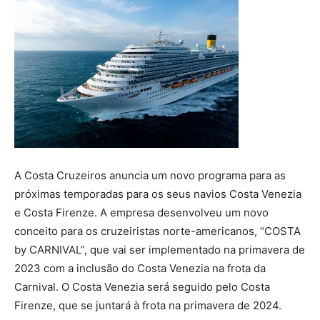
A Costa Cruzeiros anuncia um novo programa para as
próximas temporadas para os seus navios Costa Venezia
e Costa Firenze. A empresa desenvolveu um novo
conceito para os cruzeiristas norte-americanos, “COSTA
by CARNIVAL”, que vai ser implementado na primavera de
2023 com a inclusão do Costa Venezia na frota da
Carnival. O Costa Venezia será seguido pelo Costa
Firenze, que se juntará à frota na primavera de 2024.