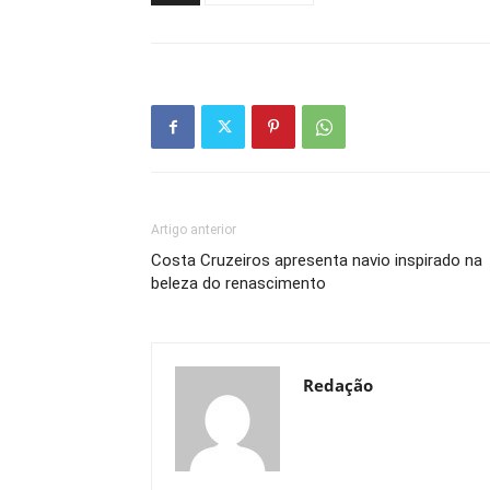
Artigo anterior
Costa Cruzeiros apresenta navio inspirado na
beleza do renascimento
Redação