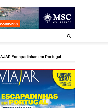
IAJAR Escapadinhas em Portugal