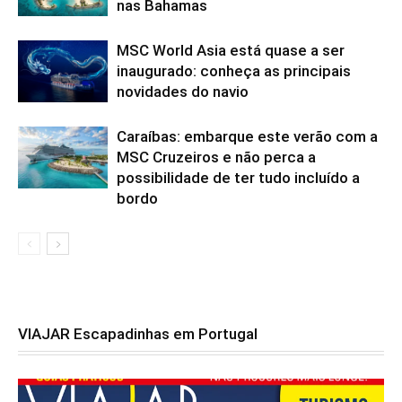
nas Bahamas
MSC World Asia está quase a ser
inaugurado: conheça as principais
novidades do navio
Caraíbas: embarque este verão com a
MSC Cruzeiros e não perca a
possibilidade de ter tudo incluído a
bordo
VIAJAR Escapadinhas em Portugal