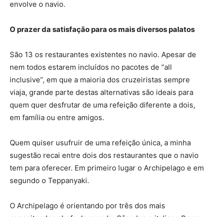
envolve o navio.
O prazer da satisfação para os mais diversos palatos
São 13 os restaurantes existentes no navio. Apesar de
nem todos estarem incluídos no pacotes de “all
inclusive”, em que a maioria dos cruzeiristas sempre
viaja, grande parte destas alternativas são ideais para
quem quer desfrutar de uma refeição diferente a dois,
em família ou entre amigos.
Quem quiser usufruir de uma refeição única, a minha
sugestão recai entre dois dos restaurantes que o navio
tem para oferecer. Em primeiro lugar o Archipelago e em
segundo o Teppanyaki.
O Archipelago é orientando por três dos mais