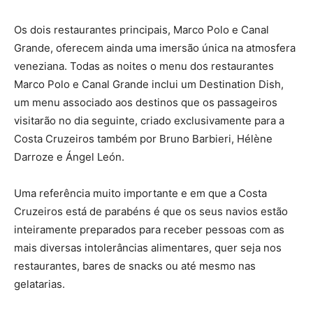
Os dois restaurantes principais, Marco Polo e Canal
Grande, oferecem ainda uma imersão única na atmosfera
veneziana. Todas as noites o menu dos restaurantes
Marco Polo e Canal Grande inclui um Destination Dish,
um menu associado aos destinos que os passageiros
visitarão no dia seguinte, criado exclusivamente para a
Costa Cruzeiros também por Bruno Barbieri, Hélène
Darroze e Ángel León.
Uma referência muito importante e em que a Costa
Cruzeiros está de parabéns é que os seus navios estão
inteiramente preparados para receber pessoas com as
mais diversas intolerâncias alimentares, quer seja nos
restaurantes, bares de snacks ou até mesmo nas
gelatarias.