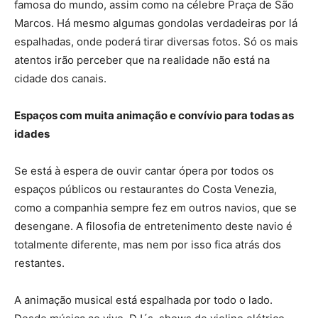
famosa do mundo, assim como na célebre Praça de São
Marcos. Há mesmo algumas gondolas verdadeiras por lá
espalhadas, onde poderá tirar diversas fotos. Só os mais
atentos irão perceber que na realidade não está na
cidade dos canais.
Espaços com muita animação e convívio para todas as
idades
Se está à espera de ouvir cantar ópera por todos os
espaços públicos ou restaurantes do Costa Venezia,
como a companhia sempre fez em outros navios, que se
desengane. A filosofia de entretenimento deste navio é
totalmente diferente, mas nem por isso fica atrás dos
restantes.
A animação musical está espalhada por todo o lado.