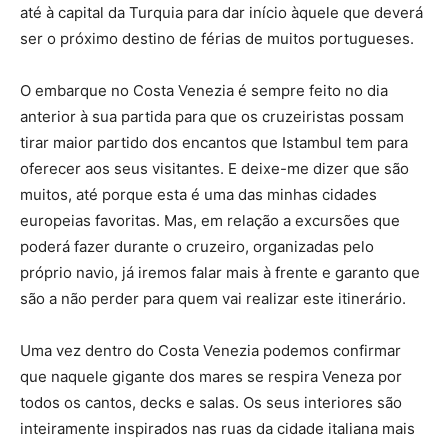
até à capital da Turquia para dar início àquele que deverá
ser o próximo destino de férias de muitos portugueses.
O embarque no Costa Venezia é sempre feito no dia
anterior à sua partida para que os cruzeiristas possam
tirar maior partido dos encantos que Istambul tem para
oferecer aos seus visitantes. E deixe-me dizer que são
muitos, até porque esta é uma das minhas cidades
europeias favoritas. Mas, em relação a excursões que
poderá fazer durante o cruzeiro, organizadas pelo
próprio navio, já iremos falar mais à frente e garanto que
são a não perder para quem vai realizar este itinerário.
Uma vez dentro do Costa Venezia podemos confirmar
que naquele gigante dos mares se respira Veneza por
todos os cantos, decks e salas. Os seus interiores são
inteiramente inspirados nas ruas da cidade italiana mais