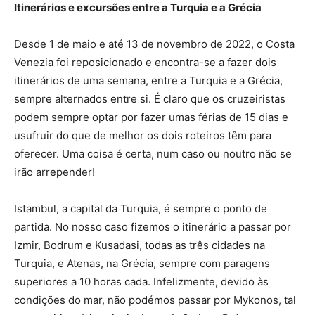
Itinerários e excursões entre a Turquia e a Grécia
Desde 1 de maio e até 13 de novembro de 2022, o Costa
Venezia foi reposicionado e encontra-se a fazer dois
itinerários de uma semana, entre a Turquia e a Grécia,
sempre alternados entre si. É claro que os cruzeiristas
podem sempre optar por fazer umas férias de 15 dias e
usufruir do que de melhor os dois roteiros têm para
oferecer. Uma coisa é certa, num caso ou noutro não se
irão arrepender!
Istambul, a capital da Turquia, é sempre o ponto de
partida. No nosso caso fizemos o itinerário a passar por
Izmir, Bodrum e Kusadasi, todas as três cidades na
Turquia, e Atenas, na Grécia, sempre com paragens
superiores a 10 horas cada. Infelizmente, devido às
condições do mar, não podémos passar por Mykonos, tal