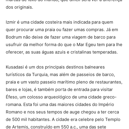
dos originais.
Izmir é uma cidade costeira mais indicada para quem
quer procurar uma praia ou fazer umas compras. Já em
Bodrum não deixe de fazer uma viagem de barco para
usufruir da melhor forma do que o Mar Egeu tem para lhe
oferecer, as suas águas azuis e cristalinas temperadas.
Kusadasi é um dos principais destinos balneares
turísticos da Turquia, mas além de passeios de barco,
praia e um vasto passeio marítimo pleno de restaurantes,
bares e lojas, é também porta de entrada para visitar
Éfeso, um colosso arqueológico de uma cidade greco-
romana. Esta foi uma das maiores cidades do Império
Romano e nos seus tempos de auge chegou a ter cerca
de 500 mil habitantes. A cidade era celebre pelo Templo
de Artemis, construído em 550 a.c., uma das sete