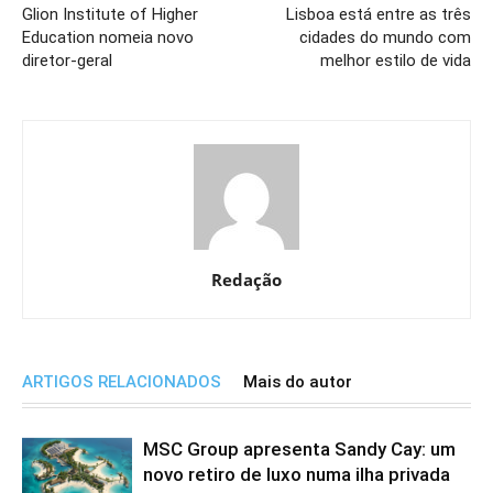
Glion Institute of Higher
Lisboa está entre as três
Education nomeia novo
cidades do mundo com
diretor-geral
melhor estilo de vida
Redação
ARTIGOS RELACIONADOS
Mais do autor
MSC Group apresenta Sandy Cay: um
novo retiro de luxo numa ilha privada