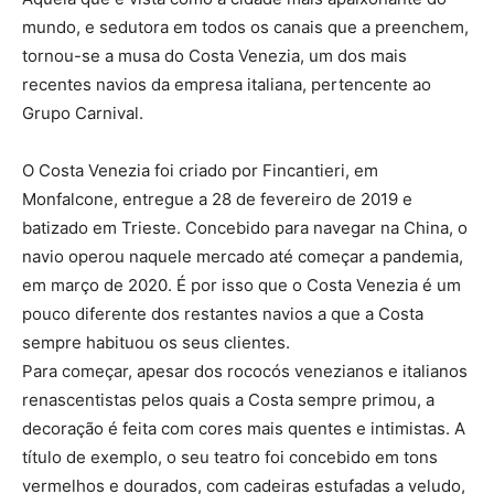
mundo, e sedutora em todos os canais que a preenchem,
tornou-se a musa do Costa Venezia, um dos mais
recentes navios da empresa italiana, pertencente ao
Grupo Carnival.
O Costa Venezia foi criado por Fincantieri, em
Monfalcone, entregue a 28 de fevereiro de 2019 e
batizado em Trieste. Concebido para navegar na China, o
navio operou naquele mercado até começar a pandemia,
em março de 2020. É por isso que o Costa Venezia é um
pouco diferente dos restantes navios a que a Costa
sempre habituou os seus clientes.
Para começar, apesar dos rococós venezianos e italianos
renascentistas pelos quais a Costa sempre primou, a
decoração é feita com cores mais quentes e intimistas. A
título de exemplo, o seu teatro foi concebido em tons
vermelhos e dourados, com cadeiras estufadas a veludo,