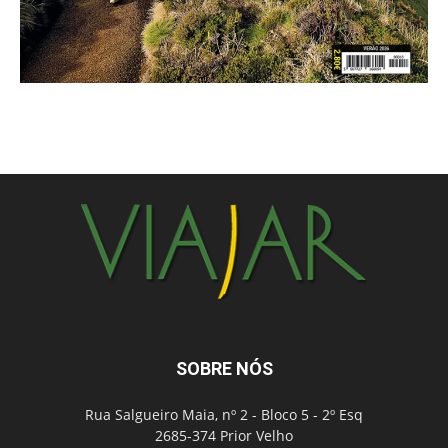
SOBRE NÓS
Rua Salgueiro Maia, nº 2 - Bloco 5 - 2º Esq
2685-374 Prior Velho