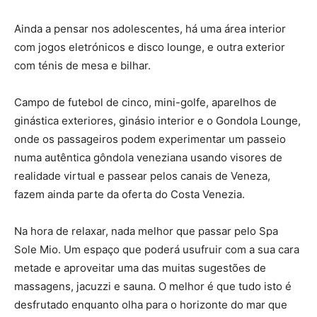
Ainda a pensar nos adolescentes, há uma área interior
com jogos eletrónicos e disco lounge, e outra exterior
com ténis de mesa e bilhar.
Campo de futebol de cinco, mini-golfe, aparelhos de
ginástica exteriores, ginásio interior e o Gondola Lounge,
onde os passageiros podem experimentar um passeio
numa autêntica gôndola veneziana usando visores de
realidade virtual e passear pelos canais de Veneza,
fazem ainda parte da oferta do Costa Venezia.
Na hora de relaxar, nada melhor que passar pelo Spa
Sole Mio. Um espaço que poderá usufruir com a sua cara
metade e aproveitar uma das muitas sugestões de
massagens, jacuzzi e sauna. O melhor é que tudo isto é
desfrutado enquanto olha para o horizonte do mar que