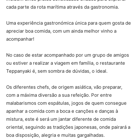
cada parte da rota marítima através da gastronomia.
Uma experiência gastronómica única para quem gosta de
apreciar boa comida, com um ainda melhor vinho a
acompanhar!
No caso de estar acompanhado por um grupo de amigos
ou estiver a realizar a viagem em família, o restaurante
Teppanyaki é, sem sombra de dúvidas, o ideal.
Os diferentes chefs, de origem asiática, vão preparar,
com a máxima diversão a sua refeição. Por entre
malabarismos com espátulas, jogos de quem consegue
apanhar a comida com a boca e canções e danças à
mistura, este é será um jantar diferente de comida
oriental, seguindo as tradições japonesas, onde pairará a
boa disposição, alegria e muitas gargalhadas.