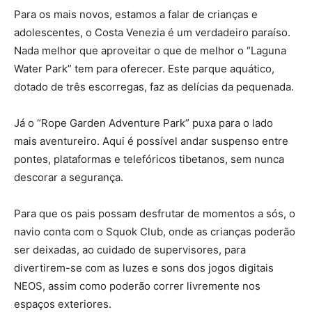
Para os mais novos, estamos a falar de crianças e
adolescentes, o Costa Venezia é um verdadeiro paraíso.
Nada melhor que aproveitar o que de melhor o “Laguna
Water Park” tem para oferecer. Este parque aquático,
dotado de três escorregas, faz as delícias da pequenada.
Já o “Rope Garden Adventure Park” puxa para o lado
mais aventureiro. Aqui é possível andar suspenso entre
pontes, plataformas e telefóricos tibetanos, sem nunca
descorar a segurança.
Para que os pais possam desfrutar de momentos a sós, o
navio conta com o Squok Club, onde as crianças poderão
ser deixadas, ao cuidado de supervisores, para
divertirem-se com as luzes e sons dos jogos digitais
NEOS, assim como poderão correr livremente nos
espaços exteriores.