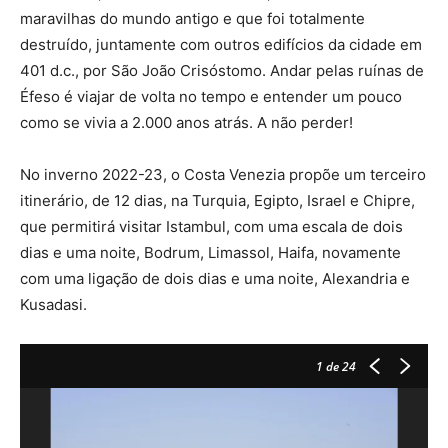
maravilhas do mundo antigo e que foi totalmente
destruído, juntamente com outros edifícios da cidade em
401 d.c., por São João Crisóstomo. Andar pelas ruínas de
Éfeso é viajar de volta no tempo e entender um pouco
como se vivia a 2.000 anos atrás. A não perder!
No inverno 2022-23, o Costa Venezia propõe um terceiro
itinerário, de 12 dias, na Turquia, Egipto, Israel e Chipre,
que permitirá visitar Istambul, com uma escala de dois
dias e uma noite, Bodrum, Limassol, Haifa, novamente
com uma ligação de dois dias e uma noite, Alexandria e
Kusadasi.
1
de 24