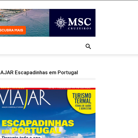
IAJAR Escapadinhas em Portugal