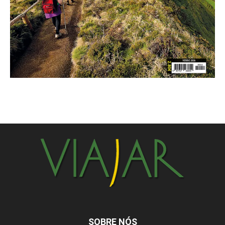
SOBRE NÓS