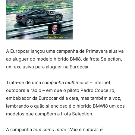
A Europcar lançou uma campanha de Primavera alusiva
ao aluguer do modelo híbrido BMi8, da frota Selection,
um exclusivo para aluguer na Europcar.
Trata-se de uma
campanha multimeios
– internet,
outdoors e rádio – em que o piloto Pedro Couceiro,
embaixador da Europcar dá a cara, mas também a voz,
lembrando o quão silencioso é o híbrido BMWi8 um dos
modelos que compõem a frota Selection.
A campanha
tem como mote “Não é natural, é