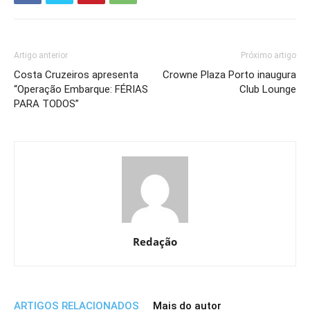
Artigo anterior
Próximo artigo
Costa Cruzeiros apresenta
Crowne Plaza Porto inaugura
“Operação Embarque: FÉRIAS
Club Lounge
PARA TODOS”
Redação
ARTIGOS RELACIONADOS
Mais do autor