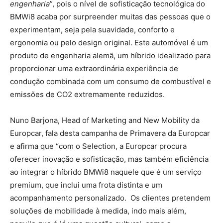
engenharia
”, pois o nível de sofisticação tecnológica do
BMWi8 acaba por surpreender muitas das pessoas que o
experimentam, seja pela suavidade, conforto e
ergonomia ou pelo design original. Este automóvel é um
produto de engenharia alemã, um híbrido idealizado para
proporcionar uma extraordinária experiência de
condução combinada com um consumo de combustível e
emissões de CO2 extremamente reduzidos.
Nuno Barjona, Head of Marketing and New Mobility da
Europcar, fala desta campanha de Primavera da Europcar
e afirma que “com o Selection, a Europcar procura
oferecer inovação e sofisticação, mas também eficiência
ao integrar o híbrido BMWi8 naquele que é um serviço
premium, que inclui uma frota distinta e um
acompanhamento personalizado. Os clientes pretendem
soluções de mobilidade à medida, indo mais além,