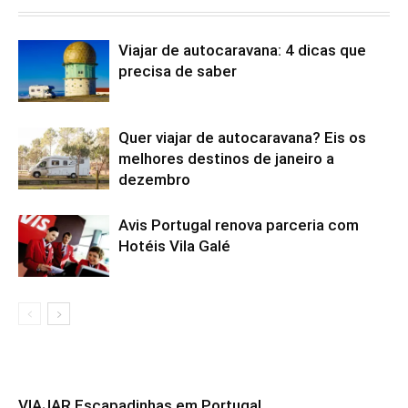
Viajar de autocaravana: 4 dicas que
precisa de saber
Quer viajar de autocaravana? Eis os
melhores destinos de janeiro a
dezembro
Avis Portugal renova parceria com
Hotéis Vila Galé
VIAJAR Escapadinhas em Portugal