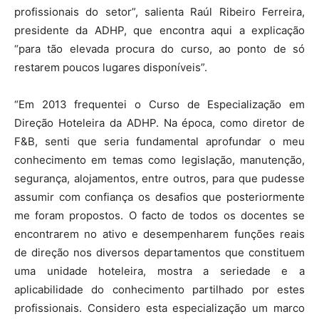
profissionais do setor”, salienta Raúl Ribeiro Ferreira,
presidente da ADHP, que encontra aqui a explicação
“para tão elevada procura do curso, ao ponto de só
restarem poucos lugares disponíveis”.
“Em 2013 frequentei o Curso de Especialização em
Direção Hoteleira da ADHP. Na época, como diretor de
F&B, senti que seria fundamental aprofundar o meu
conhecimento em temas como legislação, manutenção,
segurança, alojamentos, entre outros, para que pudesse
assumir com confiança os desafios que posteriormente
me foram propostos. O facto de todos os docentes se
encontrarem no ativo e desempenharem funções reais
de direção nos diversos departamentos que constituem
uma unidade hoteleira, mostra a seriedade e a
aplicabilidade do conhecimento partilhado por estes
profissionais. Considero esta especialização um marco