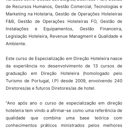
de Recursos Humanos, Gestão Comercial, Tecnologias e
Marketing na Hotelaria, Gestão de Operações Hoteleiras
F&B, Gestão de Operações Hoteleiras FO, Gestão de
Instalações e Equipamentos, Gestão Financeira,
Legislação Hoteleira, Revenue Managment e Qualidade e
Ambiente.
Este curso de Especialização em Direção Hoteleira nasce
da experiência no desenvolvimento de 13 cursos de
graduação em Direção Hoteleira (homologado pelo
Turismo de Portugal, I.P) desde 2009, envolvendo 240
Diretores/as e futuros Diretores/as de hotel.
“Ano após ano o curso de especialização em direção
hoteleira tem vindo a afirmar-se como uma referência de
qualidade que combina uma base teórica com
conhecimentos práticos ministrados pelos melhores