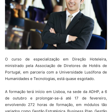
O curso de especialização em Direção Hoteleira,
ministrado pela Associação de Diretores de Hotéis de
Portugal, em parceria com a Universidade Lusófona de
Humanidades e Tecnologias, está quase esgotado.
A formação terá início em Lisboa, na sede da ADHP, a 6
de outubro e prolongar-se-á até 17 de fevereiro,
envolvendo 272 horas de formação, em módulos tão
variados como Gestão Estratégica, Business Plan, Gestão