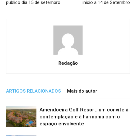
público dia 15 de setembro
início a 14 de Setembro
Redação
ARTIGOS RELACIONADOS
Mais do autor
Amendoeira Golf Resort: um convite à
contemplação e à harmonia com o
espaço envolvente