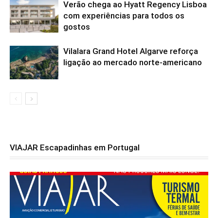
Verão chega ao Hyatt Regency Lisboa
com experiências para todos os
gostos
Vilalara Grand Hotel Algarve reforça
ligação ao mercado norte-americano
VIAJAR Escapadinhas em Portugal