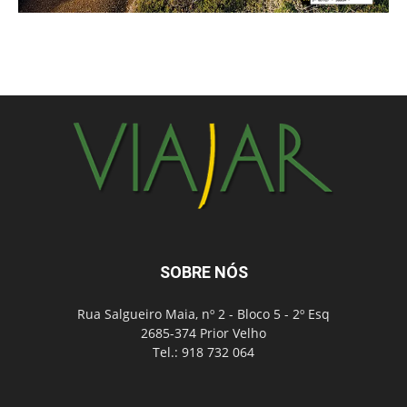
SOBRE NÓS
Rua Salgueiro Maia, nº 2 - Bloco 5 - 2º Esq
2685-374 Prior Velho
Tel.: 918 732 064