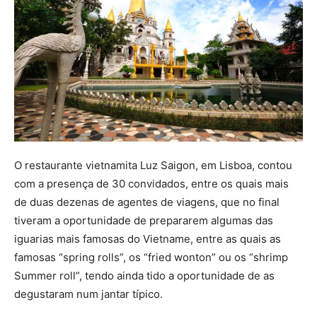
O restaurante vietnamita Luz Saigon, em Lisboa, contou
com a presença de 30 convidados, entre os quais mais
de duas dezenas de agentes de viagens, que no final
tiveram a oportunidade de prepararem algumas das
iguarias mais famosas do Vietname, entre as quais as
famosas “spring rolls”, os “fried wonton” ou os “shrimp
Summer roll”, tendo ainda tido a oportunidade de as
degustaram num jantar típico.