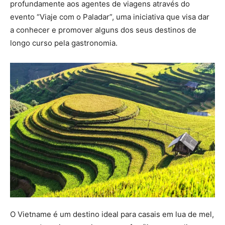
profundamente aos agentes de viagens através do
evento “Viaje com o Paladar”, uma iniciativa que visa dar
a conhecer e promover alguns dos seus destinos de
longo curso pela gastronomia.
O Vietname é um destino ideal para casais em lua de mel,