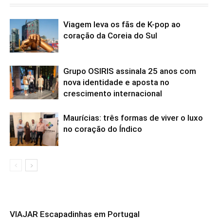
Viagem leva os fãs de K-pop ao
coração da Coreia do Sul
Grupo OSIRIS assinala 25 anos com
nova identidade e aposta no
crescimento internacional
Maurícias: três formas de viver o luxo
no coração do Índico
VIAJAR Escapadinhas em Portugal