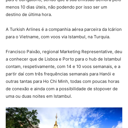
menos 10 dias úteis, não podendo por isso ser um
destino de última hora.
A Turkish Arlines é a companhia aérea parceira da Icárion
para o Vietname, com voos via Istambul, na Turquia.
Francisco Paixão, regional Marketing Representative, deu
a conhecer que de Lisboa e Porto para o hub de Istambul
contam, respetivamente, com 14 e 10 voos semanais, e a
partir daí com três frequências semanais para Hanói e
outras tantas para Ho Chi Minh, todas com poucas horas
de conexão e ainda com a possibilidade de stopover de
uma ou duas noites em Istambul.