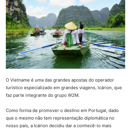
O Vietname é uma das grandes apostas do operador
turístico especializado em grandes viagens, Icárion, que
faz parte integrante do grupo W2M.
Como forma de promover o destino em Portugal, dado
que o mesmo não tem representação diplomática no
nosso país, a Icárion decidiu dar a conhecê-lo mais