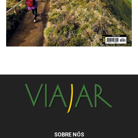
SOBRE NÓS