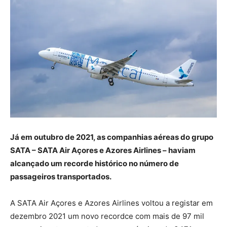
Já em outubro de 2021, as companhias aéreas do grupo
SATA – SATA Air Açores e Azores Airlines – haviam
alcançado um recorde histórico no número de
passageiros transportados.
A SATA Air Açores e Azores Airlines voltou a registar em
dezembro 2021 um novo recordce com mais de 97 mil