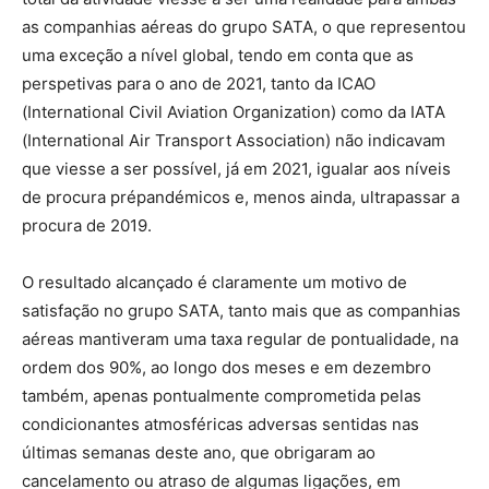
as companhias aéreas do grupo SATA, o que representou
uma exceção a nível global, tendo em conta que as
perspetivas para o ano de 2021, tanto da ICAO
(International Civil Aviation Organization) como da IATA
(International Air Transport Association) não indicavam
que viesse a ser possível, já em 2021, igualar aos níveis
de procura prépandémicos e, menos ainda, ultrapassar a
procura de 2019.
O resultado alcançado é claramente um motivo de
satisfação no grupo SATA, tanto mais que as companhias
aéreas mantiveram uma taxa regular de pontualidade, na
ordem dos 90%, ao longo dos meses e em dezembro
também, apenas pontualmente comprometida pelas
condicionantes atmosféricas adversas sentidas nas
últimas semanas deste ano, que obrigaram ao
cancelamento ou atraso de algumas ligações, em