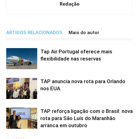
Redação
ARTIGOS RELACIONADOS
Mais do autor
Tap Air Portugal oferece mais
flexibilidade nas reservas
TAP anuncia nova rota para Orlando
nos EUA
TAP reforça ligação com o Brasil: nova
rota para São Luís do Maranhão
arranca em outubro