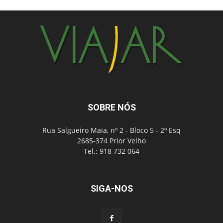
SOBRE NÓS
Rua Salgueiro Maia, nº 2 - Bloco 5 - 2º Esq
2685-374 Prior Velho
Tel.: 918 732 064
SIGA-NOS