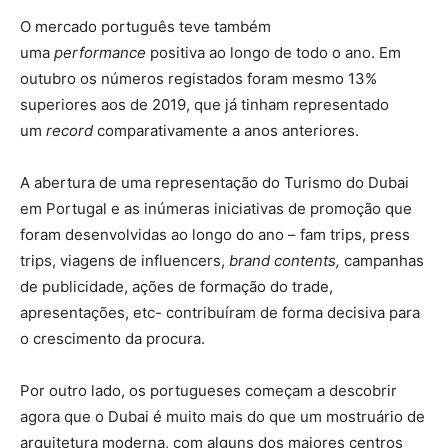
O mercado português teve também
uma
performance
positiva ao longo de todo o ano. Em
outubro os números registados foram mesmo 13%
superiores aos de 2019, que já tinham representado
um
record
comparativamente a anos anteriores.
A abertura de uma representação do Turismo do Dubai
em Portugal e as inúmeras iniciativas de promoção que
foram desenvolvidas ao longo do ano – fam trips, press
trips, viagens de influencers,
brand contents,
campanhas
de publicidade, ações de formação do trade,
apresentações, etc- contribuíram de forma decisiva para
o crescimento da procura.
Por outro lado, os portugueses começam a descobrir
agora que o Dubai é muito mais do que um mostruário de
arquitetura moderna, com alguns dos maiores centros