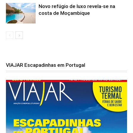
Novo refúgio de luxo revela-se na
costa de Moçambique
VIAJAR Escapadinhas em Portugal