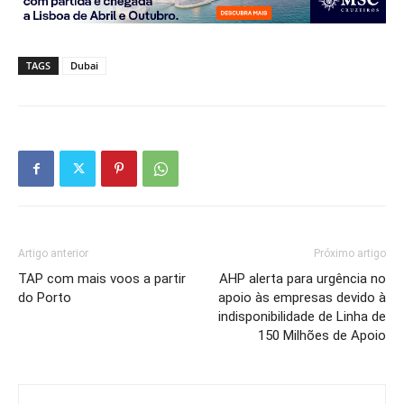
TAGS
Dubai
Artigo anterior
Próximo artigo
TAP com mais voos a partir
AHP alerta para urgência no
do Porto
apoio às empresas devido à
indisponibilidade de Linha de
150 Milhões de Apoio