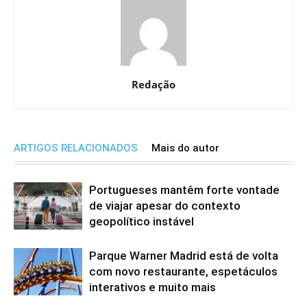
Redação
ARTIGOS RELACIONADOS
Mais do autor
Portugueses mantêm forte vontade
de viajar apesar do contexto
geopolítico instável
Parque Warner Madrid está de volta
com novo restaurante, espetáculos
interativos e muito mais