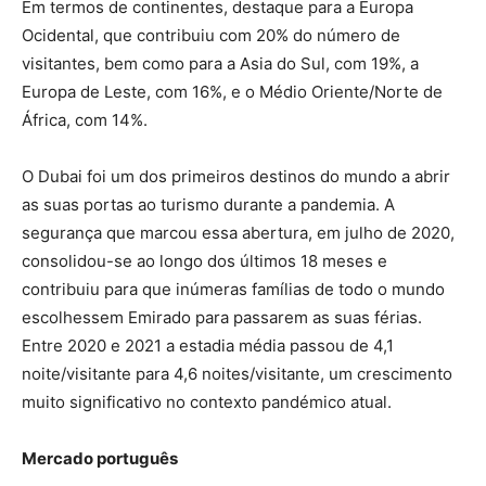
Em termos de continentes, destaque para a Europa
Ocidental, que contribuiu com 20% do número de
visitantes, bem como para a Asia do Sul, com 19%, a
Europa de Leste, com 16%, e o Médio Oriente/Norte de
África, com 14%.
O Dubai foi um dos primeiros destinos do mundo a abrir
as suas portas ao turismo durante a pandemia. A
segurança que marcou essa abertura, em julho de 2020,
consolidou-se ao longo dos últimos 18 meses e
contribuiu para que inúmeras famílias de todo o mundo
escolhessem Emirado para passarem as suas férias.
Entre 2020 e 2021 a estadia média passou de 4,1
noite/visitante para 4,6 noites/visitante, um crescimento
muito significativo no contexto pandémico atual.
Mercado português