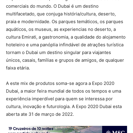
comerciais do mundo. O Dubai é um destino
multifacetado, que conjuga história/cultura, deserto,
praia e modernidade. Os parques temáticos, os parques
aquáticos, os museus, as experiencias no deserto, a
cultura Emirati, a gastronomia, a qualidade do alojamento
hoteleiro e uma panóplia infindável de atrações turística
tornam o Dubai um destino singular para viajantes
únicos, casais, famílias e grupos de amigos, de qualquer
faixa etária.
A este mix de produtos soma-se agora a Expo 2020
Dubai, a maior feira mundial de todos os tempos e uma
experiência imperdível para quem se interessa por
cultura, inovação e futurologia. A Expo 2020 Dubai esta
aberta ate 31 de março de 2022.