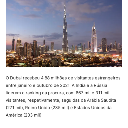
O Dubai recebeu 4,88 milhões de visitantes estrangeiros
entre janeiro e outubro de 2021. A India e a Rússia
lideram o ranking da procura, com 667 mil e 311 mil
visitantes, respetivamente, seguidas da Arábia Saudita
(271 mil), Reino Unido (235 mil) e Estados Unidos da
América (203 mil).