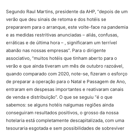
Segundo Raul Martins, presidente da AHP, “depois de um
verão que deu sinais de retoma e dos hotéis se
prepararem para o arranque, este volte-face na pandemia
e as medidas restritivas anunciadas – aliás, confusas,
erráticas e de última hora – , significaram um terrível
abanão nas nossas empresas”. Para o dirigente
associativo, “muitos hotéis que tinham aberto para o
verão e que ainda tiveram um mês de outubro razoável,
quando comparado com 2020, note-se, fizeram o esforço
de preparar a operação para o Natal e Passagem de Ano,
entraram em despesas importantes e reativaram canais
de venda e distribuição”. O que se seguiu “é o que
sabemos: se alguns hotéis nalgumas regiões ainda
conseguiram resultados positivos, o grosso da nossa
hotelaria está completamente descapitalizada, com uma
tesouraria esgotada e sem possibilidades de sobreviver