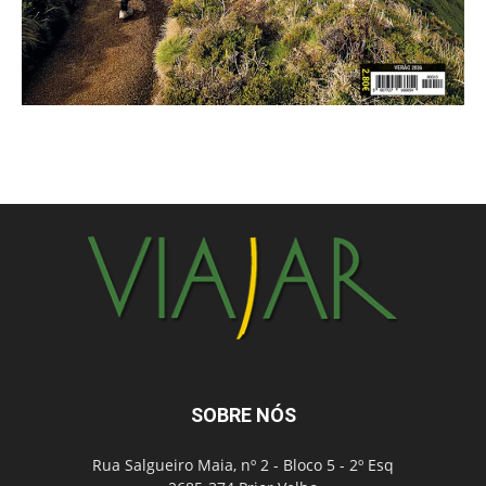
SOBRE NÓS
Rua Salgueiro Maia, nº 2 - Bloco 5 - 2º Esq