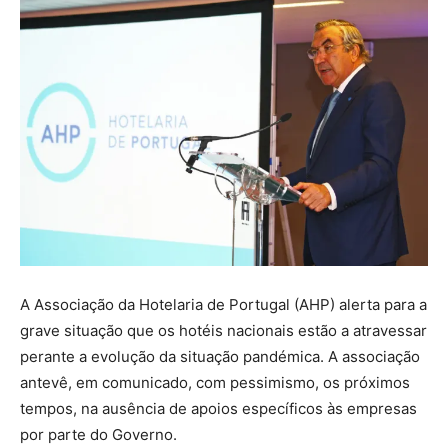
A Associação da Hotelaria de Portugal (AHP) alerta para a
grave situação que os hotéis nacionais estão a atravessar
perante a evolução da situação pandémica. A associação
antevê, em comunicado, com pessimismo, os próximos
tempos, na ausência de apoios específicos às empresas
por parte do Governo.