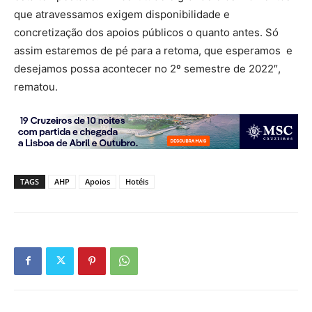
que atravessamos exigem disponibilidade e
concretização dos apoios públicos o quanto antes. Só
assim estaremos de pé para a retoma, que esperamos e
desejamos possa acontecer no 2º semestre de 2022″,
rematou.
TAGS
AHP
Apoios
Hotéis