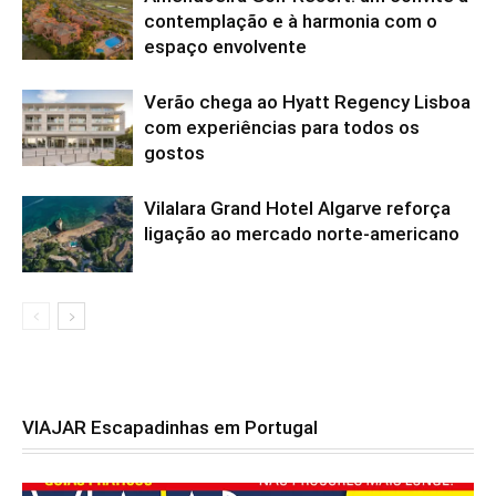
contemplação e à harmonia com o
espaço envolvente
Verão chega ao Hyatt Regency Lisboa
com experiências para todos os
gostos
Vilalara Grand Hotel Algarve reforça
ligação ao mercado norte-americano
VIAJAR Escapadinhas em Portugal