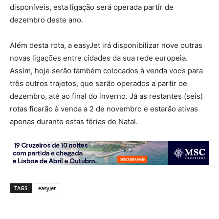
disponíveis, esta ligação será operada partir de
dezembro deste ano.
Além desta rota, a easyJet irá disponibilizar nove outras
novas ligações entre cidades da sua rede europeia.
Assim, hoje serão também colocados à venda voos para
três outros trajetos, que serão operados a partir de
dezembro, até ao final do inverno. Já as restantes (seis)
rotas ficarão à venda a 2 de novembro e estarão ativas
apenas durante estas férias de Natal.
TAGS
easyJet