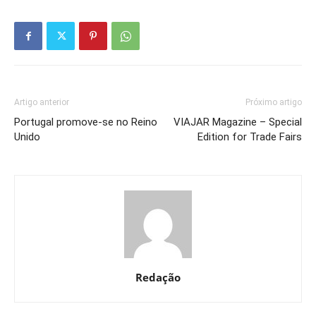
Artigo anterior
Próximo artigo
Portugal promove-se no Reino
VIAJAR Magazine – Special
Unido
Edition for Trade Fairs
Redação