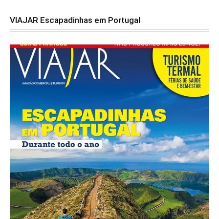
VIAJAR Escapadinhas em Portugal