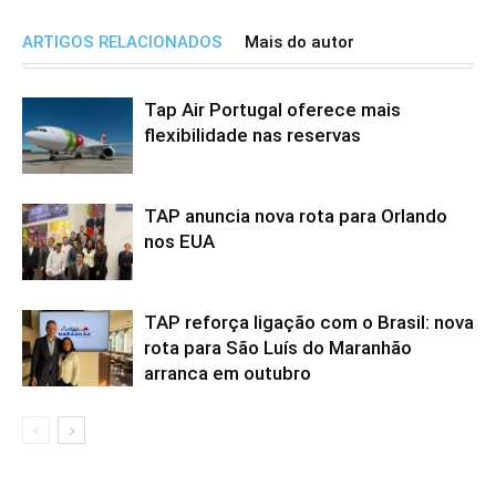
ARTIGOS RELACIONADOS
Mais do autor
Tap Air Portugal oferece mais
flexibilidade nas reservas
TAP anuncia nova rota para Orlando
nos EUA
TAP reforça ligação com o Brasil: nova
rota para São Luís do Maranhão
arranca em outubro