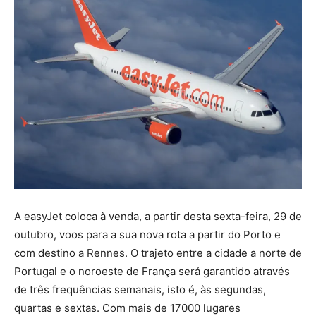
A easyJet coloca à venda, a partir desta sexta-feira, 29 de
outubro, voos para a sua nova rota a partir do Porto e
com destino a Rennes. O trajeto entre a cidade a norte de
Portugal e o noroeste de França será garantido através
de três frequências semanais, isto é, às segundas,
quartas e sextas. Com mais de 17000 lugares