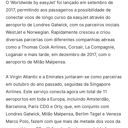
O ‘Worldwide by easyJet’ foi lançado em setembro de
2017, permitindo aos passageiros a possibilidade de
conectar voos de longo curso da easyJet através do
aeroporto de Londres Gatwick, com os parceiros iniciais
WestJet e Norwegian. Rapidamente cresceu e criou
diversas parcerias com diferentes companhias aéreas
como a Thomas Cook Airlines, Corsair, La Compagnie,
Loganair e mais tarde, em dezembro de 2017, com o
aeroporto de Milão Malpensa.
A Virgin Atlantic e a Emirates juntaram-se como parceiras
em outubro do ano passado, seguidas da Singapore
Airlines. Este serviço conecta agora um total de 11
aeroportos em toda a Europa, incluindo Amsterdão,
Barcelona, Paris CDG e Orly, que, em conjunto com
Londres Gatwick, Milão Malpensa, Berlim Tegel e Veneza
Marco Polo, fazem com que mais de metade dos voos da