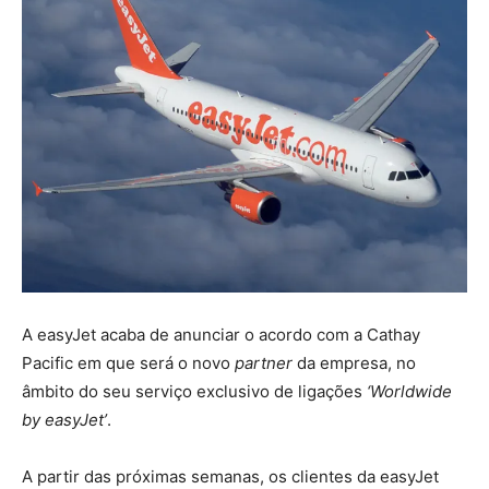
A easyJet acaba de anunciar o acordo com a Cathay
Pacific em que será o novo
partner
da empresa, no
âmbito do seu serviço exclusivo de ligações
‘Worldwide
by easyJet’
.
A partir das próximas semanas, os clientes da easyJet