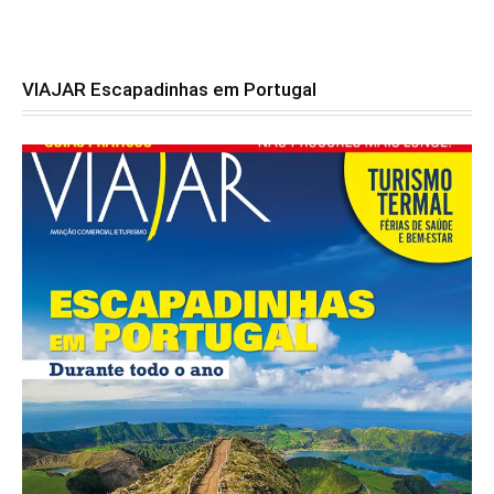
VIAJAR Escapadinhas em Portugal