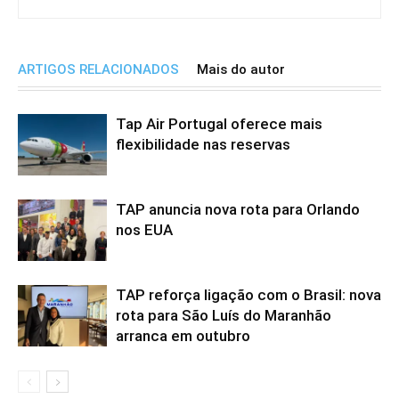
ARTIGOS RELACIONADOS
Mais do autor
Tap Air Portugal oferece mais
flexibilidade nas reservas
TAP anuncia nova rota para Orlando
nos EUA
TAP reforça ligação com o Brasil: nova
rota para São Luís do Maranhão
arranca em outubro