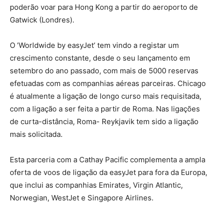
poderão voar para Hong Kong a partir do aeroporto de
Gatwick (Londres).
O ’Worldwide by easyJet’ tem vindo a registar um
crescimento constante, desde o seu lançamento em
setembro do ano passado, com mais de 5000 reservas
efetuadas com as companhias aéreas parceiras. Chicago
é atualmente a ligação de longo curso mais requisitada,
com a ligação a ser feita a partir de Roma. Nas ligações
de curta-distância, Roma- Reykjavik tem sido a ligação
mais solicitada.
Esta parceria com a Cathay Pacific complementa a ampla
oferta de voos de ligação da easyJet para fora da Europa,
que inclui as companhias Emirates, Virgin Atlantic,
Norwegian, WestJet e Singapore Airlines.