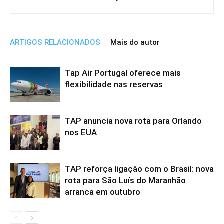
ARTIGOS RELACIONADOS
Mais do autor
Tap Air Portugal oferece mais
flexibilidade nas reservas
TAP anuncia nova rota para Orlando
nos EUA
TAP reforça ligação com o Brasil: nova
rota para São Luís do Maranhão
arranca em outubro