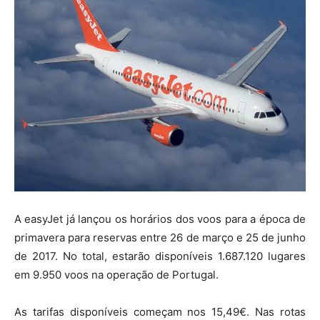
A easyJet já lançou os horários dos voos para a época de
primavera para reservas entre 26 de março e 25 de junho
de 2017. No total, estarão disponíveis 1.687.120 lugares
em 9.950 voos na operação de Portugal.
As tarifas disponíveis começam nos 15,49€. Nas rotas