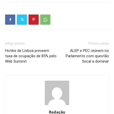
Artigo anterior
Próximo artigo
Hotéis de Lisboa preveem
ALEP e PEC reúnem no
taxa de ocupação de 85% pelo
Parlamento com questão
Web Summit
fiscal a dominar
Redação