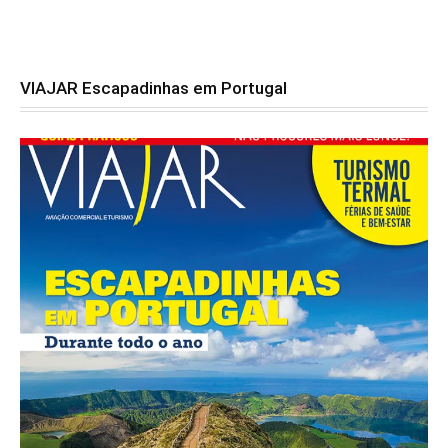
VIAJAR Escapadinhas em Portugal