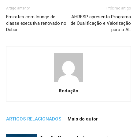
Artigo anterior
Próximo artigo
Emirates com lounge de
AHRESP apresenta Programa
classe executiva renovado no
de Qualificação e Valorização
Dubai
para o AL
Redação
ARTIGOS RELACIONADOS
Mais do autor