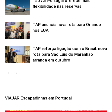
Tap Air Portugal oferece mais
flexibilidade nas reservas
TAP anuncia nova rota para Orlando
nos EUA
TAP reforça ligação com o Brasil: nova
rota para São Luís do Maranhão
arranca em outubro
VIAJAR Escapadinhas em Portugal