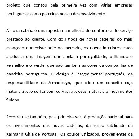
projeto que contou pela primeira vez com várias empresas
portuguesas como parceiras no seu desenvolvimento.
A nova cabina é uma aposta na melhoria do conforto e do serviço
prestado ao cliente. Com dois tipos de novas cadeiras do mais
avançado que existe hoje no mercado, os novos interiores estão
aliados a uma imagem que apela à portugalidade, utilizando o
vermelho e o verde, que são também as cores da companhia de
bandeira portuguesa. O
design
é integralmente português, da
responsabilidade da Almadesign, que criou um conceito cuja
materialização se faz com curvas graciosas, naturais e movimentos
fluidos.
Recorreu-se também, pela primeira vez, à produção nacional para
os revestimentos das novas cadeiras, da responsabilidade da
Karmann Ghia de Portugal. Os couros utilizados, provenientes da