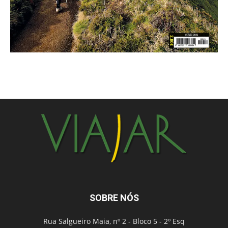
SOBRE NÓS
Rua Salgueiro Maia, nº 2 - Bloco 5 - 2º Esq