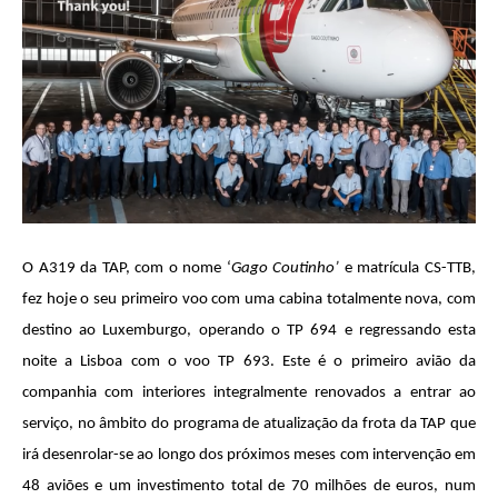
O A319 da TAP, com o nome ‘
Gago Coutinho’
e matrícula CS-TTB,
fez hoje o seu primeiro voo com uma cabina totalmente nova, com
destino ao Luxemburgo, operando o TP 694 e regressando esta
noite a Lisboa com o voo TP 693. Este é o primeiro avião da
companhia com interiores integralmente renovados a entrar ao
serviço, no âmbito do programa de atualização da frota da TAP que
irá desenrolar-se ao longo dos próximos meses com intervenção em
48 aviões e um investimento total de 70 milhões de euros, num