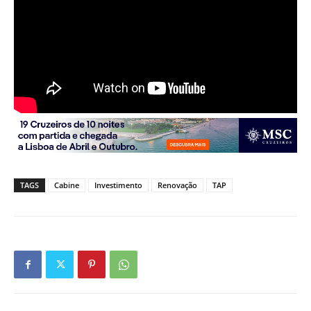
TAGS
Cabine
Investimento
Renovação
TAP