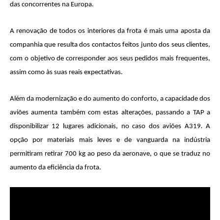
das concorrentes na Europa.
A renovação de todos os interiores da frota é mais uma aposta da
companhia que resulta dos contactos feitos junto dos seus clientes,
com o objetivo de corresponder aos seus pedidos mais frequentes,
assim como às suas reais expectativas.
Além da modernização e do aumento do conforto, a capacidade dos
aviões aumenta também com estas alterações, passando a TAP a
disponibilizar 12 lugares adicionais, no caso dos aviões A319
.
A
opção por materiais mais leves e de vanguarda na indústria
permitiram retirar 700 kg ao peso da aeronave, o que se traduz no
aumento da eficiência da frota.