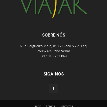
SOBRE NÓS
Rua Salgueiro Maia, nº 2 - Bloco 5 - 2º Esq
2685-374 Prior Velho
Tel.: 918 732 064
SIGA-NOS
Inicio
Temas
Contactos