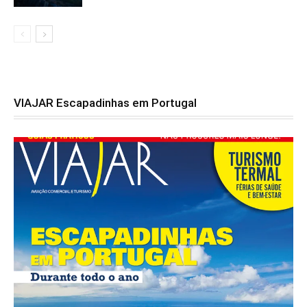
VIAJAR Escapadinhas em Portugal