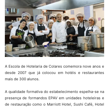
A Escola de Hotelaria de Colares comemora nove anos e
desde 2007 que já colocou em hotéis e restaurantes
mais de 300 alunos.
A qualidade formativa do estabelecimento espelha-se na
presença de formandos EPAV em unidades hoteleiras e
de restauração como o Marriott Hotel, Sushi Café, Hotel