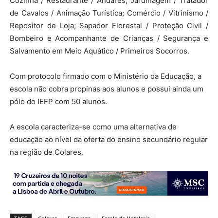
Cozinha / Restaurante / Andares; Jardinagem / Tratador
de Cavalos / Animação Turística; Comércio / Vitrinismo /
Repositor de Loja; Sapador Florestal / Proteção Civil /
Bombeiro e Acompanhante de Crianças / Segurança e
Salvamento em Meio Aquático / Primeiros Socorros.
Com protocolo firmado com o Ministério da Educação, a
escola não cobra propinas aos alunos e possui ainda um
pólo do IEFP com 50 alunos.
A escola caracteriza-se como uma alternativa de
educação ao nível da oferta do ensino secundário regular
na região de Colares.