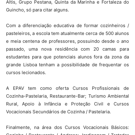
Altis, Grupo Pestana, Quinta da Marinha e Fortaleza do
Guincho, só para citar alguns.
Com a diferenciação educativa de formar cozinheiros /
pasteleiros, a escola tem atualmente cerca de 500 alunos
e meia centena de professores, possuindo desde o ano
passado, uma nova residência com 20 camas para
estudantes para que potenciais alunos fora da zona da
grande Lisboa tenham a possibilidade de frequentar os
cursos lecionados.
A EPAV tem como oferta Cursos Profissionais de
Cozinha-Pastelaria, Restaurante-Bar; Turismo Ambiental
Rural, Apoio à Infância e Proteção Civil e Cursos
Vocacionais Secundários de Cozinha / Pastelaria.
Finalmente, na área dos Cursos Vocacionais Básicos: