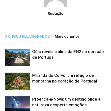
Redação
ARTIGOS RELACIONADOS
Mais do autor
Góis revela a alma da EN2 no coração
de Portugal
Miranda do Corvo: um refúgio de
montanha no coração de Portugal
Proença-a-Nova: um destino onde a
natureza desperta emoções